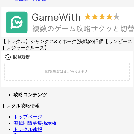
【トレクル】シャンクス&ミホーク(決戦)の評価【ワンピース
トレジャークルーズ】
攻略コンテンツ
トレクル攻略情報
トップページ
海賊同盟募集掲示板
トレクル速報