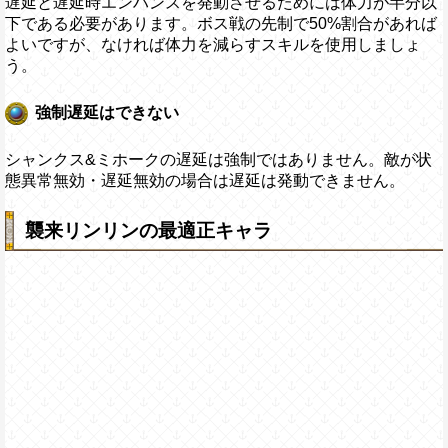
遅延と遅延時エンハンスを発動させるためには体力が半分以
下である必要があります。ボス戦の先制で50%割合があれば
よいですが、なければ体力を減らすスキルを使用しましょ
う。
強制遅延はできない
シャンクス&ミホークの遅延は強制ではありません。敵が状
態異常無効・遅延無効の場合は遅延は発動できません。
襲来リンリンの最適正キャラ