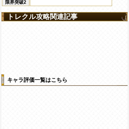
限界突破2
トレクル攻略関連記事
キャラ評価一覧はこちら