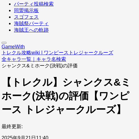
パーティ投稿検索
同盟掲示板
スゴフェス
海賊祭パーティ
海賊王への軌跡
GameWith
トレクル攻略wiki | ワンピーストレジャークルーズ
全キャラ一覧｜キャラ名検索
シャンクス&ミホーク(決戦)の評価
【トレクル】シャンクス&ミ
ホーク(決戦)の評価【ワンピ
ース トレジャークルーズ】
最終更新:
2025年9月21日11:40