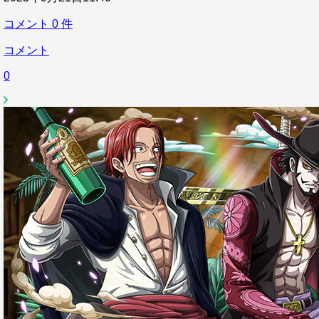
コメント
0
件
コメント
0