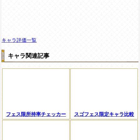
キャラ評価一覧
キャラ関連記事
フェス限所持率チェッカー
スゴフェス限定キャラ比較