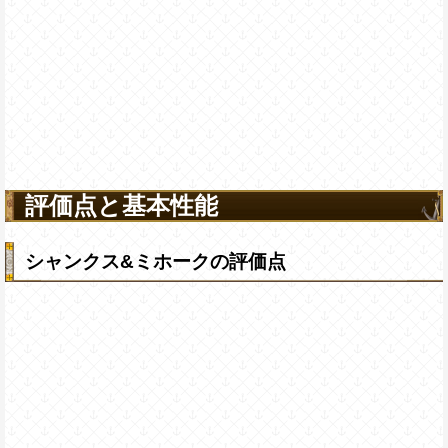
評価点と基本性能
シャンクス&ミホークの評価点