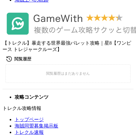
【トレクル】暴走する世界最強バレット攻略｜星8【ワンピ
ース トレジャークルーズ】
攻略コンテンツ
トレクル攻略情報
トップページ
海賊同盟募集掲示板
トレクル速報