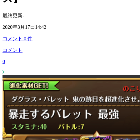
最終更新:
2020年3月17日14:42
コメント
0
件
コメント
0