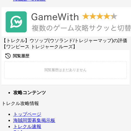
【トレクル】ウソップ(ウソランド/トレジャーマップ)の評価
【ワンピース トレジャークルーズ】
攻略コンテンツ
トレクル攻略情報
トップページ
海賊同盟募集掲示板
トレクル速報