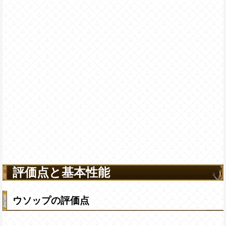
評価点と基本性能
ウソップの評価点