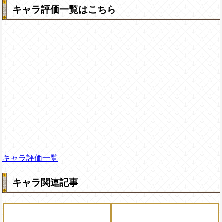
キャラ評価一覧はこちら
キャラ評価一覧
キャラ関連記事