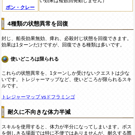
い効果は複数回発動しません）
ボン・クレー
4種類の状態異常を回復
封じ、船長効果無効、痺れ、必殺封じ状態を回復できます。
効果は1ターンだけですが、回復できる種類は多いです。
使いどころは限られる
これらの状態異常を、1ターンしか受けないクエストは少な
いです。トレジャーマップなど、使いどころが限られるスキ
ルです。
トレジャーマップ vsドフラミンゴ
耐久に不向きな体力半減
スキルを使用すると、体力が半分になってしまいます。ボス
を倒しきる場面では特に不便ではありませんが、耐久する際