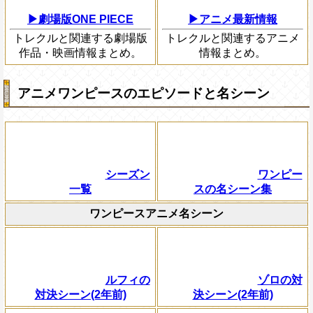
▶劇場版ONE PIECE
▶アニメ最新情報
トレクルと関連する劇場版
トレクルと関連するアニメ
作品・映画情報まとめ。
情報まとめ。
アニメワンピースのエピソードと名シーン
シーズン
ワンピー
一覧
スの名シーン集
ワンピースアニメ名シーン
ルフィの
ゾロの対
対決シーン(2年前)
決シーン(2年前)