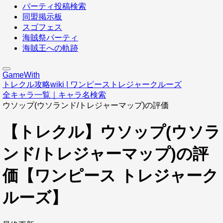
パーティ投稿検索
同盟掲示板
スゴフェス
海賊祭パーティ
海賊王への軌跡
GameWith
トレクル攻略wiki | ワンピーストレジャークルーズ
全キャラ一覧｜キャラ名検索
ウソップ(ウソランド/トレジャーマップ)の評価
【トレクル】ウソップ(ウソラ
ンド/トレジャーマップ)の評
価【ワンピース トレジャーク
ルーズ】