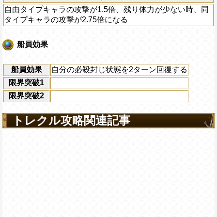
自由タイプキャラの攻撃が1.5倍、残り体力が少ない時、同
タイプキャラの攻撃が2.75倍になる
船員効果
船員効果
自分の必殺封じ状態を2ターン回復する
限界突破1
限界突破2
トレクル攻略関連記事