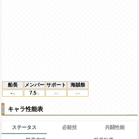
船長
メンバー
サポート
海賊祭
-
7.5
キャラ性能表
ステータス
必殺技
共闘性能