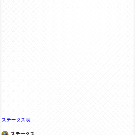
ステータス表
ステータス