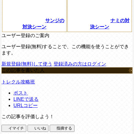
サンジの
ナミの対
対決シーン
決シーン
ユーザー登録のご案内
ユーザー登録(無料)することで、この機能を使うことができ
ます。
新規登録(無料)して使う
登録済みの方はログイン
この記事を書いた人
トレクル攻略班
ポスト
LINEで送る
URLコピー
この記事を評価しよう！
イマイチ
いいね
指摘する