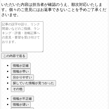
いただいた内容は担当者が確認のうえ、順次対応いたしま
す。個々のご意見にはお返事できないことを予めご了承くだ
さいませ。
情報が正確
情報が早い
分かりやすい
探していた情報が見つかった
その他
情報が不正確
情報が遅い