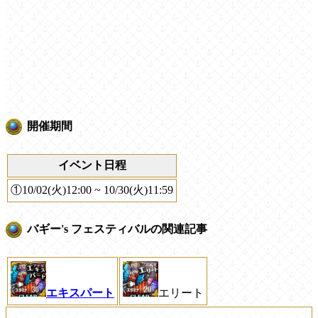
開催期間
イベント日程
①10/02(火)12:00 ~ 10/30(火)11:59
バギー's フェスティバルの関連記事
エキスパート
エリート