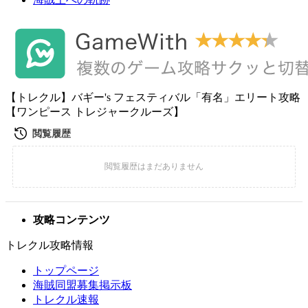
【トレクル】バギー's フェスティバル「有名」エリート攻略
【ワンピース トレジャークルーズ】
攻略コンテンツ
トレクル攻略情報
トップページ
海賊同盟募集掲示板
トレクル速報