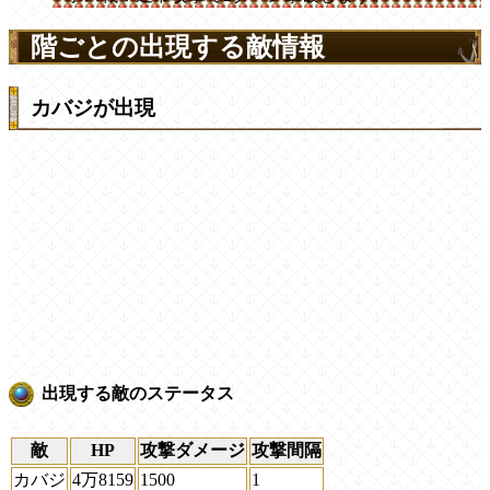
階ごとの出現する敵情報
カバジが出現
出現する敵のステータス
敵
HP
攻撃ダメージ
攻撃間隔
カバジ
4万8159
1500
1