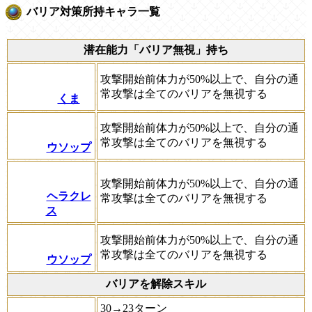
バリア対策所持キャラ一覧
潜在能力「バリア無視」持ち
攻撃開始前体力が50%以上で、自分の通
常攻撃は全てのバリアを無視する
くま
攻撃開始前体力が50%以上で、自分の通
常攻撃は全てのバリアを無視する
ウソップ
攻撃開始前体力が50%以上で、自分の通
ヘラクレ
常攻撃は全てのバリアを無視する
ス
攻撃開始前体力が50%以上で、自分の通
常攻撃は全てのバリアを無視する
ウソップ
バリアを解除スキル
30→23ターン