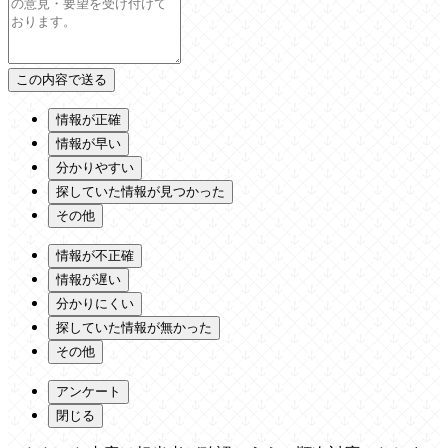
情報が正確
情報が早い
分かりやすい
探していた情報が見つかった
その他
情報が不正確
情報が遅い
分かりにくい
探していた情報が無かった
その他
アンケート
閉じる