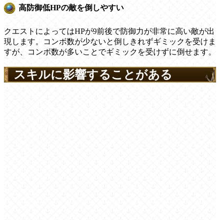
高防御低HPの敵を倒しやすい
クエストによってはHPが9前後で防御力が非常に高い敵が出
現します。コンボ数が少ないと倒しきれずギミックを受けま
すが、コンボ数が多いことでギミックを受けずに倒せます。
スキルに影響することがある