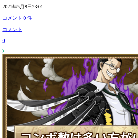
2021年5月8日23:01
コメント
0
件
コメント
0