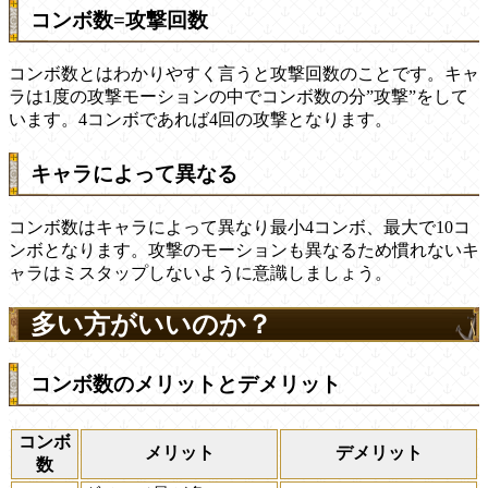
コンボ数=攻撃回数
コンボ数とはわかりやすく言うと攻撃回数のことです。キャ
ラは1度の攻撃モーションの中でコンボ数の分”攻撃”をして
います。4コンボであれば4回の攻撃となります。
キャラによって異なる
コンボ数はキャラによって異なり最小4コンボ、最大で10コ
ンボとなります。攻撃のモーションも異なるため慣れないキ
ャラはミスタップしないように意識しましょう。
多い方がいいのか？
コンボ数のメリットとデメリット
コンボ
メリット
デメリット
数