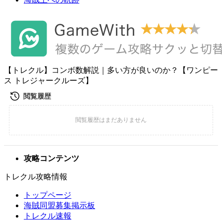
【トレクル】コンボ数解説｜多い方が良いのか？【ワンピー
ス トレジャークルーズ】
攻略コンテンツ
トレクル攻略情報
トップページ
海賊同盟募集掲示板
トレクル速報