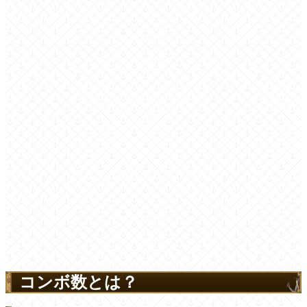
コンボ数とは？