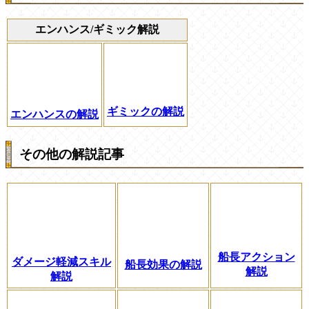
エンハンス/ギミック解説
ギミックの解説
エンハンスの解説
その他の解説記事
船長アクション
ダメージ軽減スキル
船長効果の解説
解説
解説