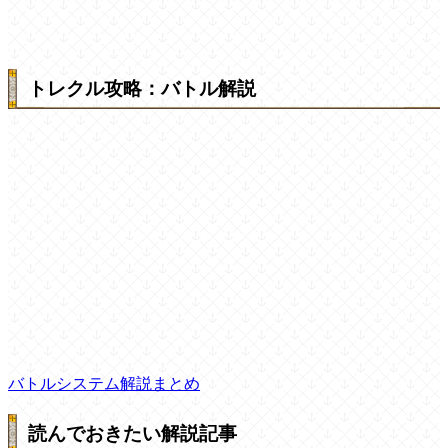
トレクル攻略：バトル解説
バトルシステム解説まとめ
読んでおきたい解説記事