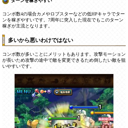
ターンを稼ぎやすい
コンボ数4の場合カメやロブスターなどの低HPキャラでター
ンを稼ぎやすいです。7周年に突入した現在でもこのターン
稼ぎが主流となります。
多いから悪いわけではない
コンボ数が多いことにメリットもあります。攻撃モーション
が長いため攻撃の途中で敵を変更できるため倒したい敵を狙
いやすいです。