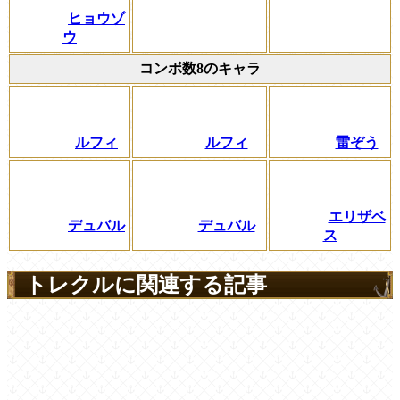
ヒョウゾ
ウ
コンボ数8のキャラ
ルフィ
ルフィ
雷ぞう
エリザベ
デュバル
デュバル
ス
トレクルに関連する記事