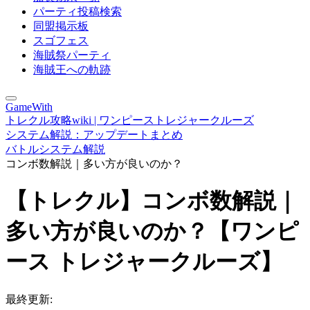
パーティ投稿検索
同盟掲示板
スゴフェス
海賊祭パーティ
海賊王への軌跡
GameWith
トレクル攻略wiki | ワンピーストレジャークルーズ
システム解説：アップデートまとめ
バトルシステム解説
コンボ数解説｜多い方が良いのか？
【トレクル】コンボ数解説｜
多い方が良いのか？【ワンピ
ース トレジャークルーズ】
最終更新: