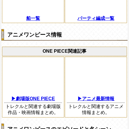
船一覧
パーティ編成一覧
アニメワンピース情報
ONE PIECE関連記事
▶劇場版ONE PIECE
▶アニメ最新情報
トレクルと関連する劇場版
トレクルと関連するアニメ
作品・映画情報まとめ。
情報まとめ。