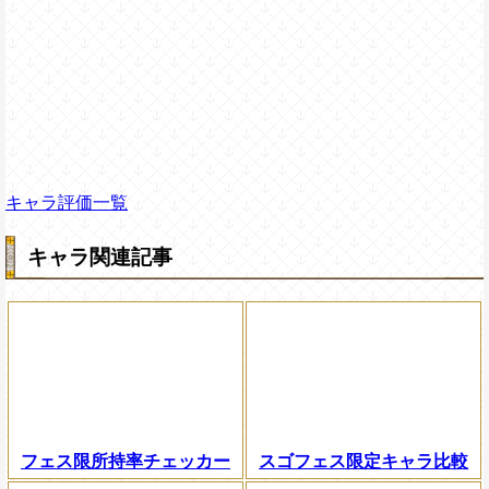
キャラ評価一覧
キャラ関連記事
フェス限所持率チェッカー
スゴフェス限定キャラ比較