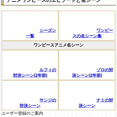
アニメワンピースのエピソードと名シーン
シーズン
ワンピー
一覧
スの名シーン集
ワンピースアニメ名シーン
ルフィの
ゾロの対
対決シーン(2年前)
決シーン(2年前)
サンジの
ナミの対
対決シーン
決シーン
ユーザー登録のご案内