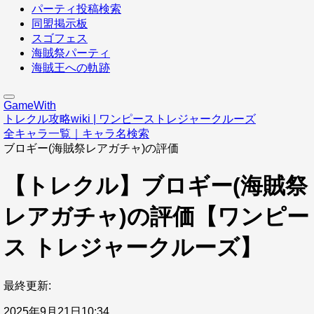
パーティ投稿検索
同盟掲示板
スゴフェス
海賊祭パーティ
海賊王への軌跡
GameWith
トレクル攻略wiki | ワンピーストレジャークルーズ
全キャラ一覧｜キャラ名検索
ブロギー(海賊祭レアガチャ)の評価
【トレクル】ブロギー(海賊祭
レアガチャ)の評価【ワンピー
ス トレジャークルーズ】
最終更新:
2025年9月21日10:34