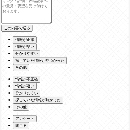
情報が正確
情報が早い
分かりやすい
探していた情報が見つかった
その他
情報が不正確
情報が遅い
分かりにくい
探していた情報が無かった
その他
アンケート
閉じる