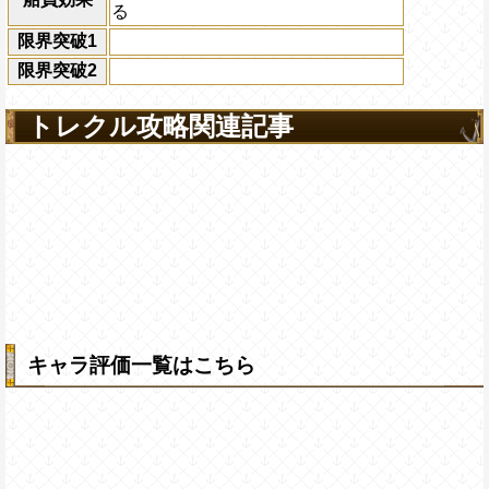
る
限界突破1
限界突破2
トレクル攻略関連記事
キャラ評価一覧はこちら