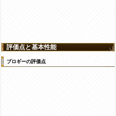
評価点と基本性能
ブロギーの評価点