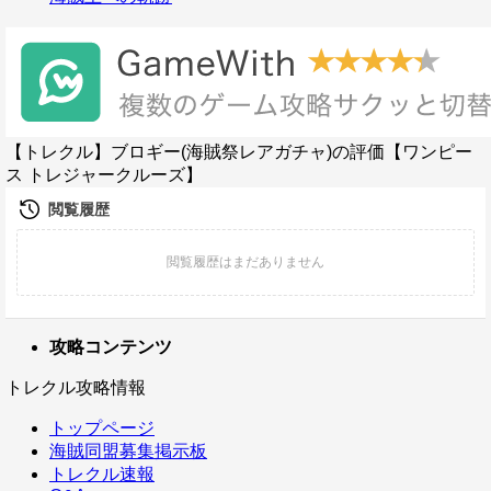
【トレクル】ブロギー(海賊祭レアガチャ)の評価【ワンピー
ス トレジャークルーズ】
攻略コンテンツ
トレクル攻略情報
トップページ
海賊同盟募集掲示板
トレクル速報