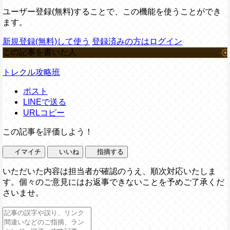
ユーザー登録(無料)することで、この機能を使うことができ
ます。
新規登録(無料)して使う
登録済みの方はログイン
この記事を書いた人
トレクル攻略班
ポスト
LINEで送る
URLコピー
この記事を評価しよう！
イマイチ
いいね
指摘する
いただいた内容は担当者が確認のうえ、順次対応いたしま
す。個々のご意見にはお返事できないことを予めご了承くだ
さいませ。