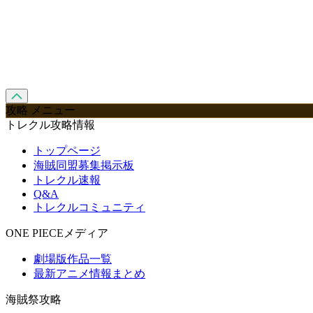
攻略 メニュー
トレクル攻略情報
トップページ
海賊同盟募集掲示板
トレクル速報
Q&A
トレクルコミュニティ
ONE PIECEメディア
劇場版作品一覧
最新アニメ情報まとめ
海賊祭攻略