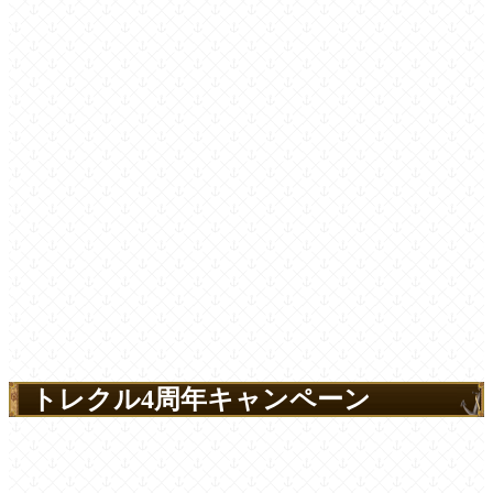
トレクル4周年キャンペーン