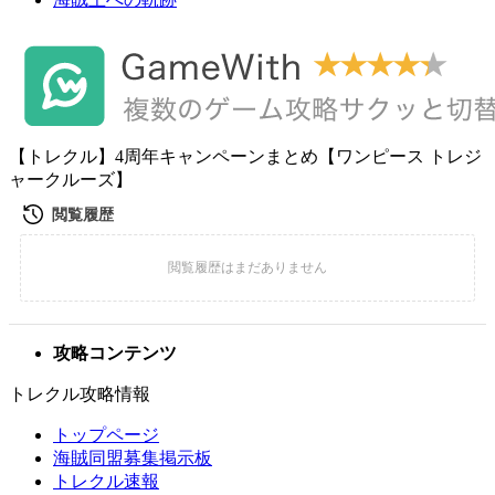
【トレクル】4周年キャンペーンまとめ【ワンピース トレジ
ャークルーズ】
攻略コンテンツ
トレクル攻略情報
トップページ
海賊同盟募集掲示板
トレクル速報