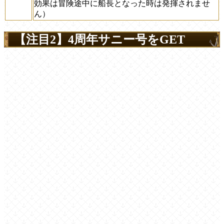
効果は冒険途中に船長となった時は発揮されませ
ん）
【注目2】4周年サニー号をGET