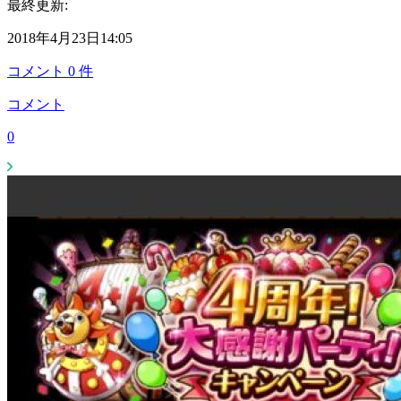
最終更新:
2018年4月23日14:05
コメント
0
件
コメント
0