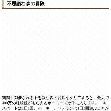
不思議な森の冒険
期間中開催される不思議な森の冒険をクリアすると、最大で
400万の経験値がもらえるホーミーズが手に入ります。エキ
スパートは1日1回、ルーキー、ベテランは1日3回遊ぶことが