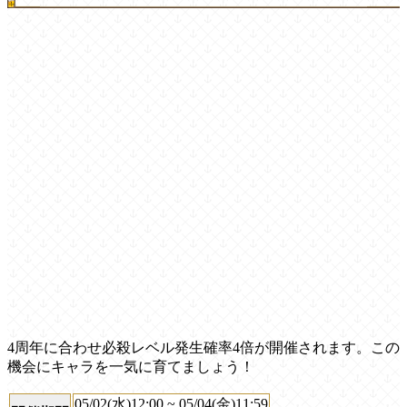
4周年に合わせ必殺レベル発生確率4倍が開催されます。この
機会にキャラを一気に育てましょう！
05/02(水)12:00 ~ 05/04(金)11:59