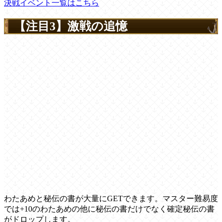
決戦イベント一覧はこちら
【注目3】激戦の追憶
わたあめと秘伝の書が大量にGETできます。マスター難易度
では+10のわたあめの他に秘伝の書だけでなく確定秘伝の書
がドロップします。