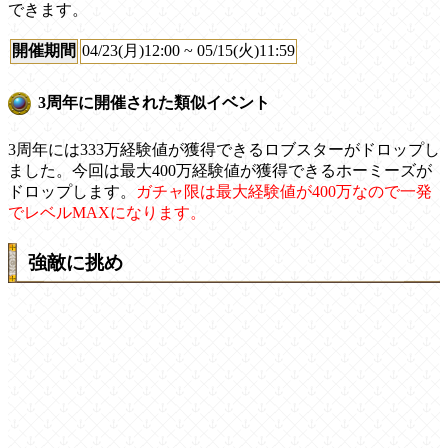
できます。
開催期間
04/23(月)12:00 ~ 05/15(火)11:59
3周年に開催された類似イベント
3周年には333万経験値が獲得できるロブスターがドロップし
ました。今回は最大400万経験値が獲得できるホーミーズが
ドロップします。
ガチャ限は最大経験値が400万なので一発
でレベルMAXになります。
強敵に挑め