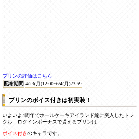
プリンの評価はこちら
配布期間
4/23(月)12:00~6/4(月)23:59
プリンのボイス付きは初実装！
いよいよ4周年でホールケーキアイランド編に突入したトレ
クル。ログインボーナスで貰えるプリンは
ボイス付き
のキャラです。