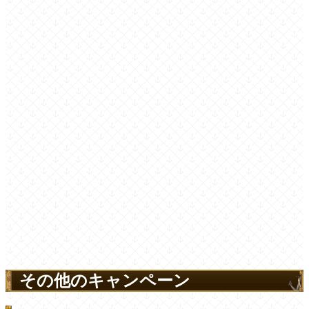
その他のキャンペーン