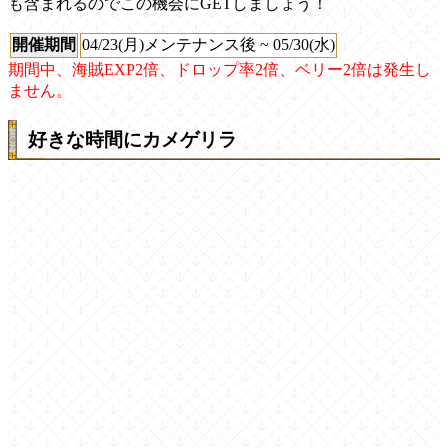
も含まれるのでこの機会にGETしましょう！
開催期間
04/23(月)メンテナンス後 ~ 05/30(水)
期間中、海賊EXP2倍、ドロップ率2倍、ベリー2倍は発生し
ません。
好きな時間にカメゲリラ