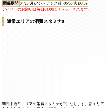
開催期間
04/23(月)メンテナンス後~06/05(火)03:59
デイリーのお願いは毎日04:00にリセットされます。
通常エリアの消費スタミナ0
期間中通常エリアの消費スタミナが0になります。新エリア