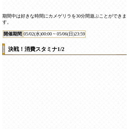
期間中は好きな時間にカメゲリラを30分間遊ぶことができま
す。
開催期間
05/02(水)00:00 ~ 05/06(日)23:59
決戦！消費スタミナ1/2