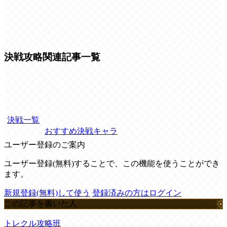
決戦攻略関連記事一覧
決戦一覧
おすすめ決戦キャラ
ユーザー登録のご案内
ユーザー登録(無料)することで、この機能を使うことができ
ます。
新規登録(無料)して使う
登録済みの方はログイン
この記事を書いた人
トレクル攻略班