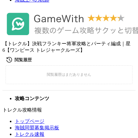
【トレクル】決戦フランキー将軍攻略とパーティ編成｜星
6【ワンピース トレジャークルーズ】
攻略コンテンツ
トレクル攻略情報
トップページ
海賊同盟募集掲示板
トレクル速報