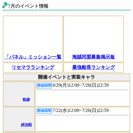
7月のイベント情報
「パネル」ミッション一覧
海賊同盟募集掲示板
リセマラランキング
最強船長ランキング
開催イベントと実装キャラ
6/29(月)12:00~7/26(日)22:59
開催期間
軌跡
7/22(水)12:00~7/26(日)22:59
開催期間
絆決戦