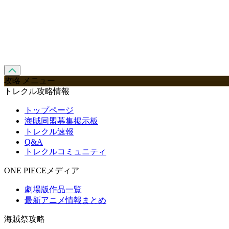
攻略 メニュー
トレクル攻略情報
トップページ
海賊同盟募集掲示板
トレクル速報
Q&A
トレクルコミュニティ
ONE PIECEメディア
劇場版作品一覧
最新アニメ情報まとめ
海賊祭攻略