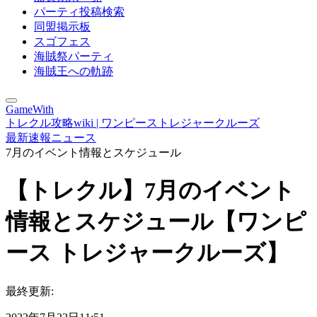
パーティ投稿検索
同盟掲示板
スゴフェス
海賊祭パーティ
海賊王への軌跡
GameWith
トレクル攻略wiki | ワンピーストレジャークルーズ
最新速報ニュース
7月のイベント情報とスケジュール
【トレクル】7月のイベント
情報とスケジュール【ワンピ
ース トレジャークルーズ】
最終更新: