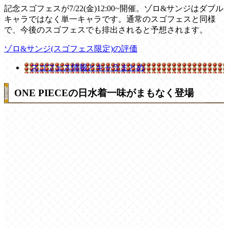
記念スゴフェスが7/22(金)12:00~開催。ゾロ&サンジはダブル
キャラではなく単一キャラです。通常のスゴフェスと同様
で、今後のスゴフェスでも排出されると予想されます。
ゾロ&サンジ(スゴフェス限定)の評価
スゴフェス情報とキャラまとめ
ONE PIECEの日水着一味がまもなく登場