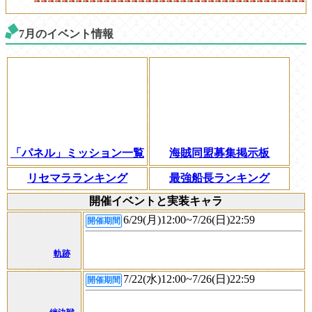
7月のイベント情報
「パネル」ミッション一覧
海賊同盟募集掲示板
リセマラランキング
最強船長ランキング
開催イベントと実装キャラ
6/29(月)12:00~7/26(日)22:59
開催期間
軌跡
7/22(水)12:00~7/26(日)22:59
開催期間