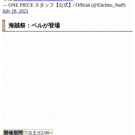
— ONE PIECE スタッフ【公式】/ Official (@Eiichiro_Staff)
July 18, 2021
海賊祭：ペルが登場
開催期間
7/2(土)12:00~