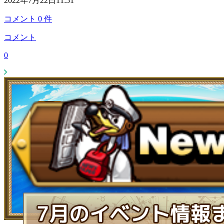
2022年7月22日11:51
コメント
0
件
コメント
0