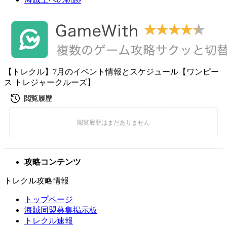
【トレクル】7月のイベント情報とスケジュール【ワンピー
ス トレジャークルーズ】
攻略コンテンツ
トレクル攻略情報
トップページ
海賊同盟募集掲示板
トレクル速報