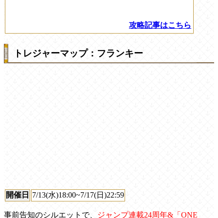
攻略記事はこちら
トレジャーマップ：フランキー
開催日
7/13(水)18:00~7/17(日)22:59
事前告知のシルエットで、
ジャンプ連載24周年&「ONE