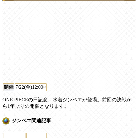
開催
7/22(金)12:00~
ONE PIECEの日記念、水着ジンベエが登場。前回の決戦か
ら1年ぶりの開催となります。
ジンベエ関連記事