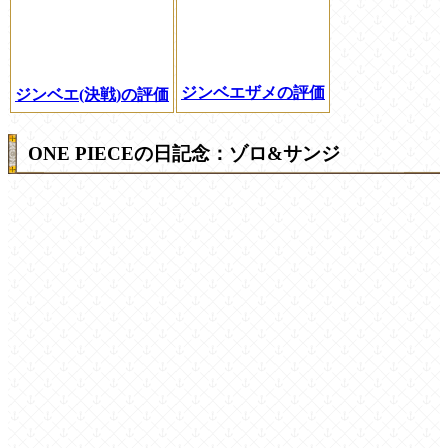
ジンベエザメの評価
ジンベエ(決戦)の評価
ONE PIECEの日記念：ゾロ&サンジ