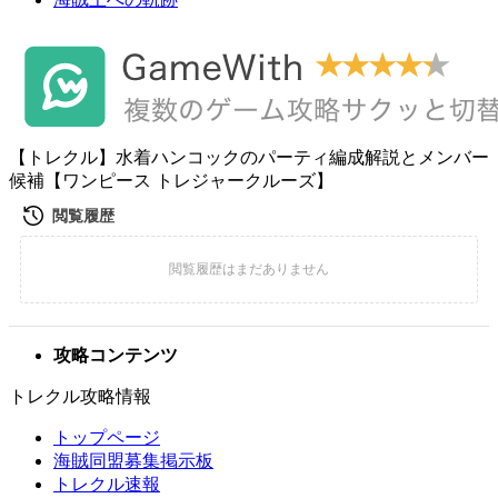
【トレクル】水着ハンコックのパーティ編成解説とメンバー
候補【ワンピース トレジャークルーズ】
攻略コンテンツ
トレクル攻略情報
トップページ
海賊同盟募集掲示板
トレクル速報