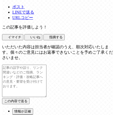
ポスト
LINEで送る
URLコピー
この記事を評価しよう！
イマイチ
いいね
指摘する
いただいた内容は担当者が確認のうえ、順次対応いたしま
す。個々のご意見にはお返事できないことを予めご了承くだ
さいませ。
情報が正確