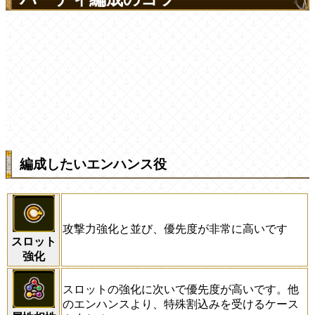
編成したいエンハンス役
攻撃力強化と並び、優先度が非常に高いです
スロット
強化
スロットの強化に次いで優先度が高いです。他
のエンハンスより、特殊割込みを受けるケース