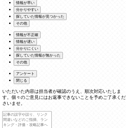
情報が早い
分かりやすい
探していた情報が見つかった
その他
情報が不正確
情報が遅い
分かりにくい
探していた情報が無かった
その他
アンケート
閉じる
いただいた内容は担当者が確認のうえ、順次対応いたしま
す。個々のご意見にはお返事できないことを予めご了承くだ
さいませ。