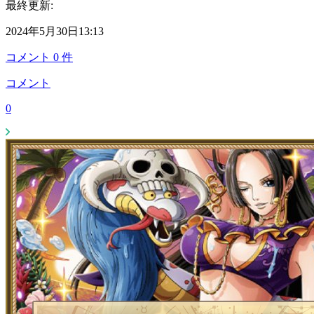
最終更新:
2024年5月30日13:13
コメント
0
件
コメント
0