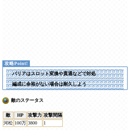
バリアはスロット変換や貫通などで対処
編成に余裕がない場合は耐久しよう
敵のステータス
敵
HP
攻撃力
攻撃間隔
河松
100万
3800
1