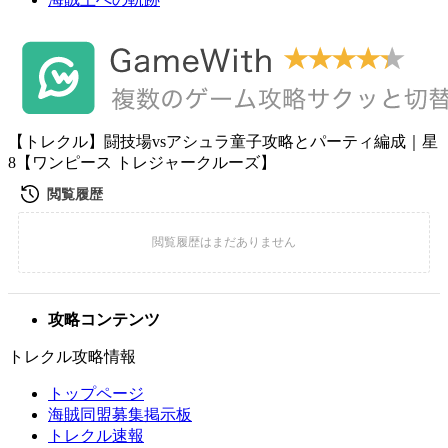
【トレクル】闘技場vsアシュラ童子攻略とパーティ編成｜星
8【ワンピース トレジャークルーズ】
攻略コンテンツ
トレクル攻略情報
トップページ
海賊同盟募集掲示板
トレクル速報