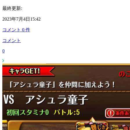
最終更新:
2023年7月4日15:42
コメント
0
件
コメント
0