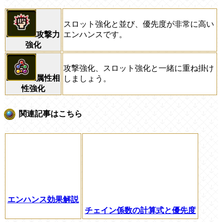
スロット強化と並び、優先度が非常に高い
エンハンスです。
攻撃力
強化
攻撃強化、スロット強化と一緒に重ね掛け
属性相
しましょう。
性強化
関連記事はこちら
エンハンス効果解説
チェイン係数の計算式と優先度