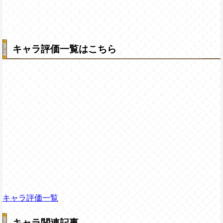
キャラ評価一覧はこちら
キャラ評価一覧
キャラ関連記事