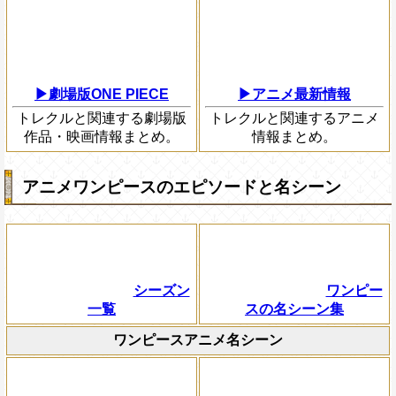
▶劇場版ONE PIECE
▶アニメ最新情報
トレクルと関連する劇場版
トレクルと関連するアニメ
作品・映画情報まとめ。
情報まとめ。
アニメワンピースのエピソードと名シーン
シーズン
ワンピー
一覧
スの名シーン集
ワンピースアニメ名シーン