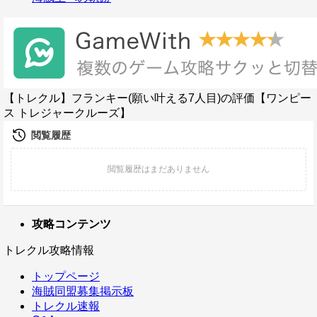
【トレクル】フランキー(願い叶える7人目)の評価【ワンピー
ス トレジャークルーズ】
攻略コンテンツ
トレクル攻略情報
トップページ
海賊同盟募集掲示板
トレクル速報