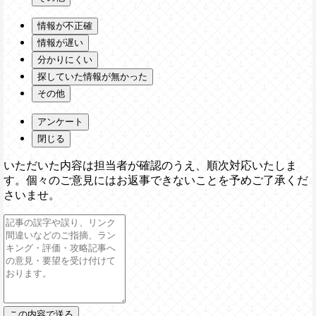
情報が不正確
情報が遅い
分かりにくい
探していた情報が無かった
その他
アンケート
閉じる
いただいた内容は担当者が確認のうえ、順次対応いたしま
す。個々のご意見にはお返事できないことを予めご了承くだ
さいませ。