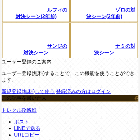
ルフィの
ゾロの対
対決シーン(2年前)
決シーン(2年前)
サンジの
ナミの対
対決シーン
決シーン
ユーザー登録のご案内
ユーザー登録(無料)することで、この機能を使うことができ
ます。
新規登録(無料)して使う
登録済みの方はログイン
この記事を書いた人
トレクル攻略班
ポスト
LINEで送る
URLコピー