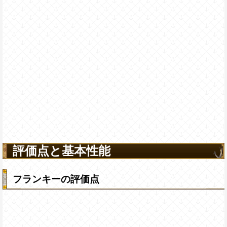
評価点と基本性能
フランキーの評価点