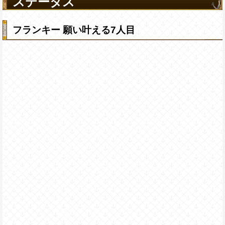
ステータス
フランキー 願い叶える7人目