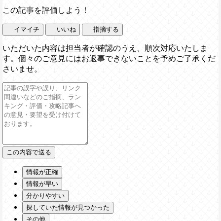
この記事を評価しよう！
イマイチ
いいね
指摘する
いただいた内容は担当者が確認のうえ、順次対応いたしま
す。個々のご意見にはお返事できないことを予めご了承くだ
さいませ。
情報が正確
情報が早い
分かりやすい
探していた情報が見つかった
その他