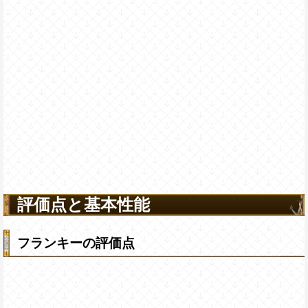
評価点と基本性能
フランキーの評価点