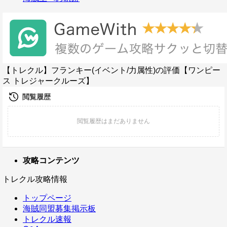
【トレクル】フランキー(イベント/力属性)の評価【ワンピー
ス トレジャークルーズ】
攻略コンテンツ
トレクル攻略情報
トップページ
海賊同盟募集掲示板
トレクル速報