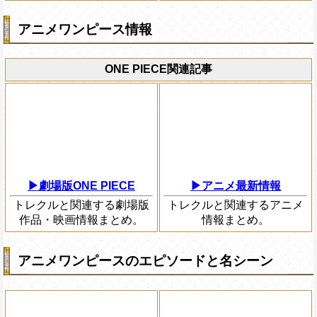
アニメワンピース情報
ONE PIECE関連記事
▶劇場版ONE PIECE
▶アニメ最新情報
トレクルと関連する劇場版
トレクルと関連するアニメ
作品・映画情報まとめ。
情報まとめ。
アニメワンピースのエピソードと名シーン