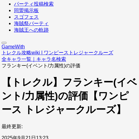
パーティ投稿検索
同盟掲示板
スゴフェス
海賊祭パーティ
海賊王への軌跡
GameWith
トレクル攻略wiki | ワンピーストレジャークルーズ
全キャラ一覧｜キャラ名検索
フランキー(イベント/力属性)の評価
【トレクル】フランキー(イベ
ント/力属性)の評価【ワンピ
ース トレジャークルーズ】
最終更新:
2025年9月21日13:23