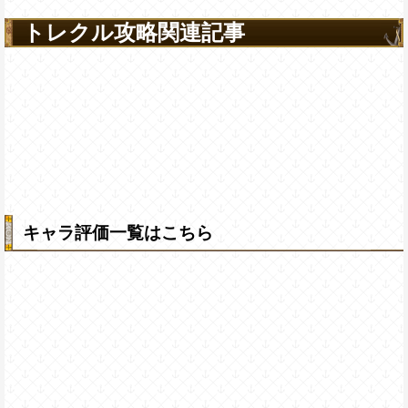
トレクル攻略関連記事
キャラ評価一覧はこちら