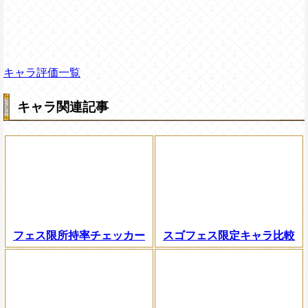
キャラ評価一覧
キャラ関連記事
フェス限所持率チェッカー
スゴフェス限定キャラ比較