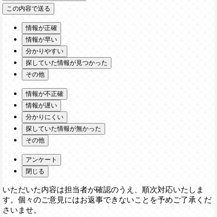
情報が正確
情報が早い
分かりやすい
探していた情報が見つかった
その他
情報が不正確
情報が遅い
分かりにくい
探していた情報が無かった
その他
アンケート
閉じる
いただいた内容は担当者が確認のうえ、順次対応いたしま
す。個々のご意見にはお返事できないことを予めご了承くだ
さいませ。