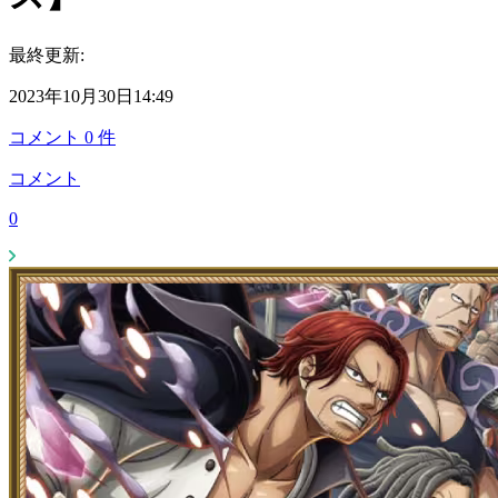
最終更新:
2023年10月30日14:49
コメント
0
件
コメント
0