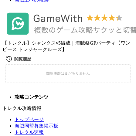
【トレクル】シャンクスv5編成｜海賊祭GPパーティ【ワン
ピース トレジャークルーズ】
攻略コンテンツ
トレクル攻略情報
トップページ
海賊同盟募集掲示板
トレクル速報