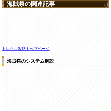
海賊祭の関連記事
トレクル攻略トップページ
海賊祭のシステム解説