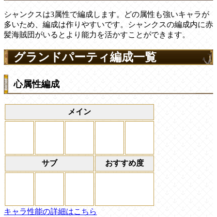
シャンクスは3属性で編成します。どの属性も強いキャラが
多いため、編成は作りやすいです。シャンクスの編成内に赤
髪海賊団がいるとより能力を活かすことができます。
グランドパーティ編成一覧
心属性編成
メイン
サブ
おすすめ度
キャラ性能の詳細はこちら