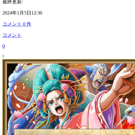
最終更新:
2024年1月5日12:30
コメント
0
件
コメント
0