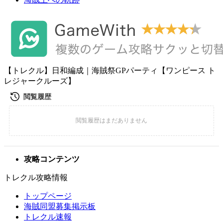
【トレクル】日和編成｜海賊祭GPパーティ【ワンピース ト
レジャークルーズ】
攻略コンテンツ
トレクル攻略情報
トップページ
海賊同盟募集掲示板
トレクル速報