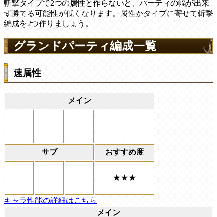
斬撃タイプで2つの属性と作らないと、パーティの幅が出来
ず勝てる可能性が低くなります。属性かタイプに寄せて斬撃
編成を2つ作りましょう。
グランドパーティ編成一覧
速属性
メイン
サブ
おすすめ度
★★★
キャラ性能の詳細はこちら
メイン