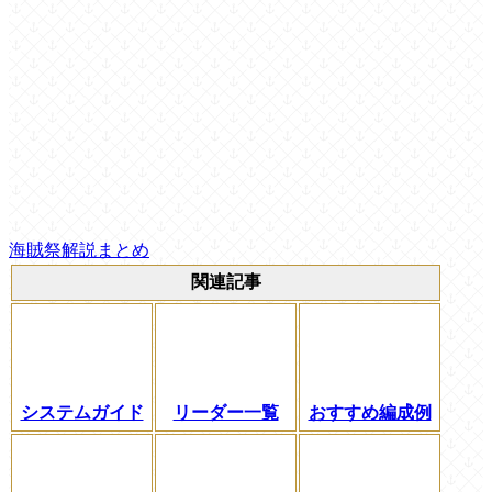
海賊祭解説まとめ
関連記事
システムガイド
リーダー一覧
おすすめ編成例