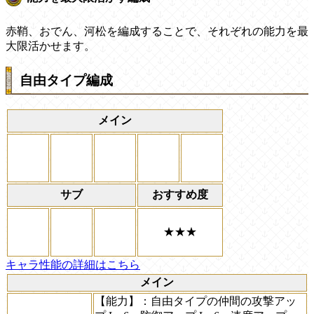
赤鞘、おでん、河松を編成することで、それぞれの能力を最
大限活かせます。
自由タイプ編成
メイン
サブ
おすすめ度
★★★
キャラ性能の詳細はこちら
メイン
【能力】
：自由タイプの仲間の攻撃アッ