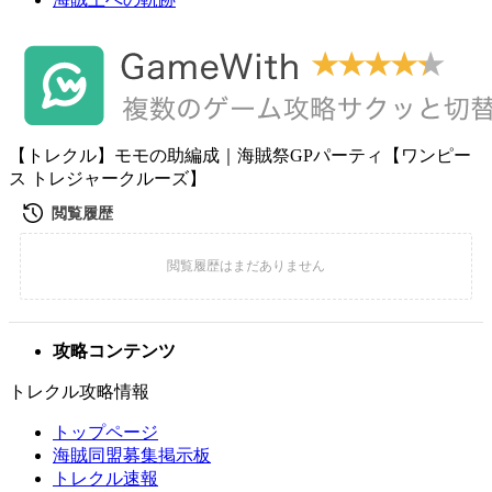
【トレクル】モモの助編成｜海賊祭GPパーティ【ワンピー
ス トレジャークルーズ】
攻略コンテンツ
トレクル攻略情報
トップページ
海賊同盟募集掲示板
トレクル速報