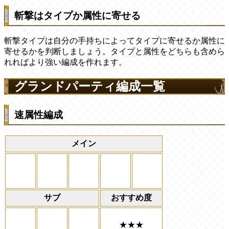
斬撃はタイプか属性に寄せる
斬撃タイプは自分の手持ちによってタイプに寄せるか属性に
寄せるかを判断しましょう。タイプと属性をどちらも含めら
れればより強い編成を作れます。
グランドパーティ編成一覧
速属性編成
メイン
サブ
おすすめ度
★★★