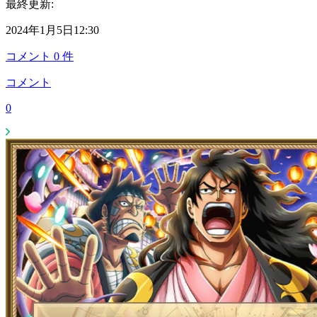
最終更新:
2024年1月5日12:30
コメント
0
件
コメント
0