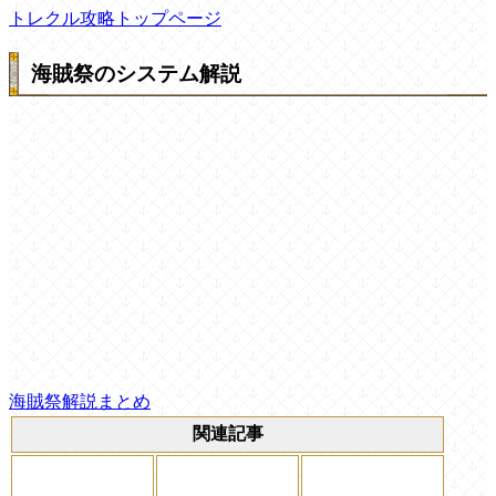
トレクル攻略トップページ
海賊祭のシステム解説
海賊祭解説まとめ
関連記事