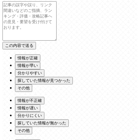
情報が正確
情報が早い
分かりやすい
探していた情報が見つかった
その他
情報が不正確
情報が遅い
分かりにくい
探していた情報が無かった
その他