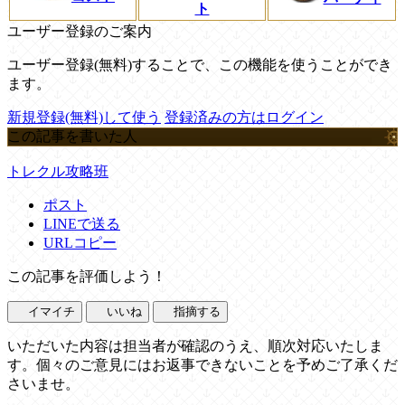
ト
ユーザー登録のご案内
ユーザー登録(無料)することで、この機能を使うことができ
ます。
新規登録(無料)して使う
登録済みの方はログイン
この記事を書いた人
トレクル攻略班
ポスト
LINEで送る
URLコピー
この記事を評価しよう！
イマイチ
いいね
指摘する
いただいた内容は担当者が確認のうえ、順次対応いたしま
す。個々のご意見にはお返事できないことを予めご了承くだ
さいませ。