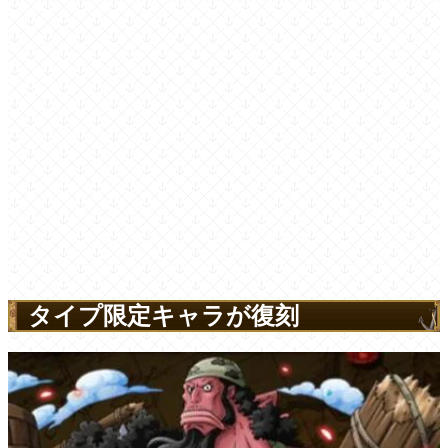
タイプ限定キャラが復刻