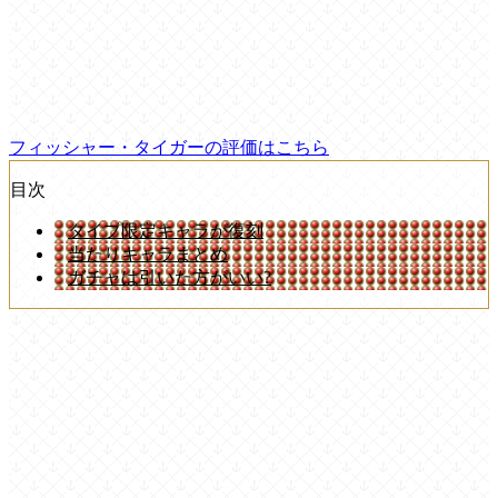
フィッシャー・タイガーの評価はこちら
目次
タイプ限定キャラが復刻
当たりキャラまとめ
ガチャは引いた方がいい?