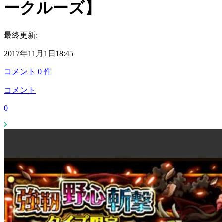
ークルーズ】
最終更新:
2017年11月1日18:45
コメント
0
件
コメント
0