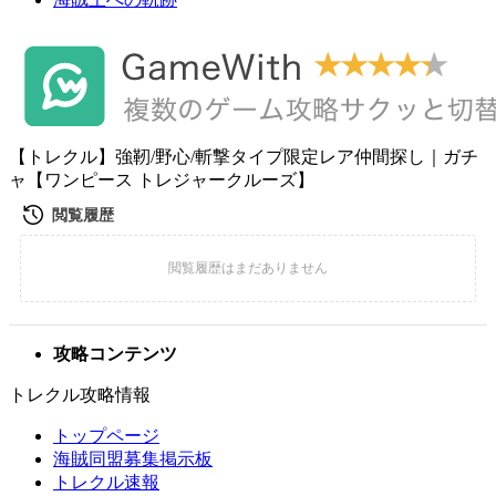
【トレクル】強靭/野心/斬撃タイプ限定レア仲間探し｜ガチ
ャ【ワンピース トレジャークルーズ】
攻略コンテンツ
トレクル攻略情報
トップページ
海賊同盟募集掲示板
トレクル速報