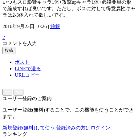
いつもスロ影響キャラ1体+攻撃upキャラ1体+必殺要員の形
で編成すれば良いです。ただし、ボスに対して得意属性キャ
ラは2-3体入れて欲しいです。
2016年9月23日 10:26 |
通報
2
コメントを入力
投稿
ポスト
LINEで送る
URLコピー
ユーザー登録のご案内
ユーザー登録(無料)することで、この機能を使うことができ
ます。
新規登録(無料)して使う
登録済みの方はログイン
ランキング