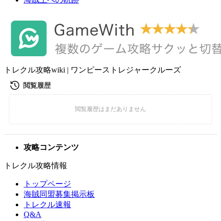
トレクル攻略wiki | ワンピーストレジャークルーズ
攻略コンテンツ
トレクル攻略情報
トップページ
海賊同盟募集掲示板
トレクル速報
Q&A