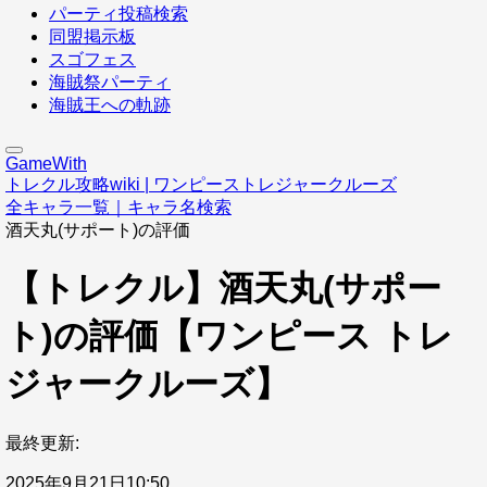
パーティ投稿検索
同盟掲示板
スゴフェス
海賊祭パーティ
海賊王への軌跡
GameWith
トレクル攻略wiki | ワンピーストレジャークルーズ
全キャラ一覧｜キャラ名検索
酒天丸(サポート)の評価
【トレクル】酒天丸(サポー
ト)の評価【ワンピース トレ
ジャークルーズ】
最終更新:
2025年9月21日10:50