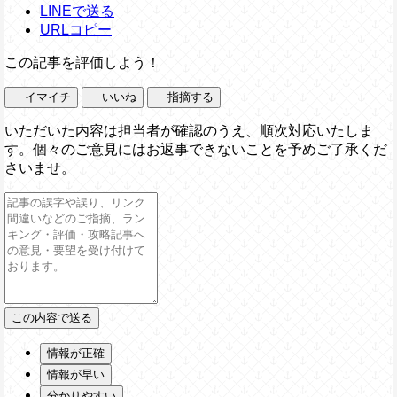
LINEで送る
URLコピー
この記事を評価しよう！
イマイチ
いいね
指摘する
いただいた内容は担当者が確認のうえ、順次対応いたしま
す。個々のご意見にはお返事できないことを予めご了承くだ
さいませ。
情報が正確
情報が早い
分かりやすい