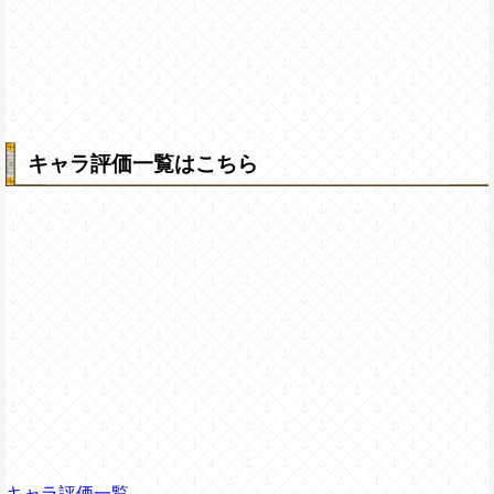
キャラ評価一覧はこちら
キャラ評価一覧