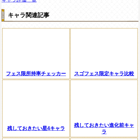
キャラ関連記事
フェス限所持率チェッカー
スゴフェス限定キャラ比較
残しておきたい進化前キャ
残しておきたい星4キャラ
ラ