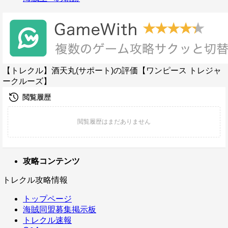
【トレクル】酒天丸(サポート)の評価【ワンピース トレジャ
ークルーズ】
攻略コンテンツ
トレクル攻略情報
トップページ
海賊同盟募集掲示板
トレクル速報