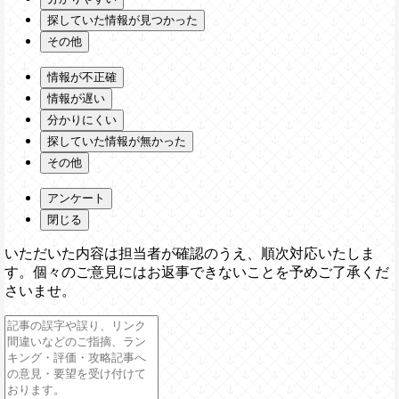
探していた情報が見つかった
その他
情報が不正確
情報が遅い
分かりにくい
探していた情報が無かった
その他
アンケート
閉じる
いただいた内容は担当者が確認のうえ、順次対応いたしま
す。個々のご意見にはお返事できないことを予めご了承くだ
さいませ。