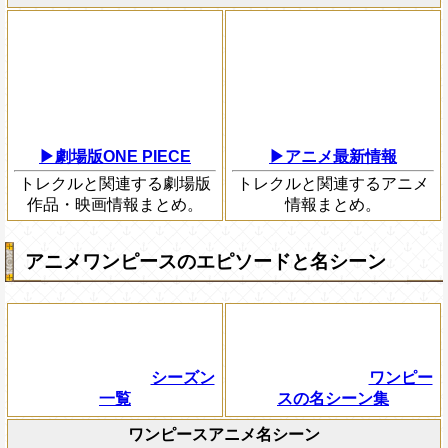
▶劇場版ONE PIECE
▶アニメ最新情報
トレクルと関連する劇場版
トレクルと関連するアニメ
作品・映画情報まとめ。
情報まとめ。
アニメワンピースのエピソードと名シーン
シーズン
ワンピー
一覧
スの名シーン集
ワンピースアニメ名シーン