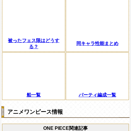
被ったフェス限はどうす
同キャラ性能まとめ
る？
船一覧
パーティ編成一覧
アニメワンピース情報
ONE PIECE関連記事