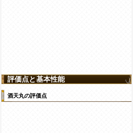
評価点と基本性能
酒天丸の評価点