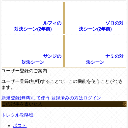
ルフィの
ゾロの対
対決シーン(2年前)
決シーン(2年前)
サンジの
ナミの対
対決シーン
決シーン
ユーザー登録のご案内
ユーザー登録(無料)することで、この機能を使うことができ
ます。
新規登録(無料)して使う
登録済みの方はログイン
この記事を書いた人
トレクル攻略班
ポスト