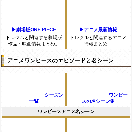
▶劇場版ONE PIECE
▶アニメ最新情報
トレクルと関連する劇場版
トレクルと関連するアニメ
作品・映画情報まとめ。
情報まとめ。
アニメワンピースのエピソードと名シーン
シーズン
ワンピー
一覧
スの名シーン集
ワンピースアニメ名シーン