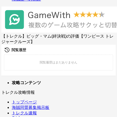
【トレクル】ビッグ・マム(絆決戦)の評価【ワンピース トレ
ジャークルーズ】
攻略コンテンツ
トレクル攻略情報
トップページ
海賊同盟募集掲示板
トレクル速報