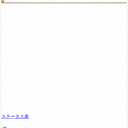
ステータス表