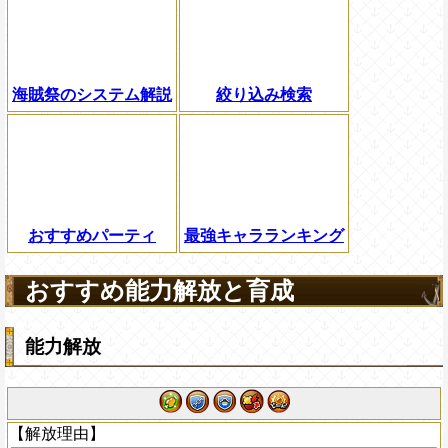
海賊祭のシステム解説
絞り込み検索
おすすめパーティ
最強キャラランキング
おすすめ能力解放と育成
能力解放
【解放理由】