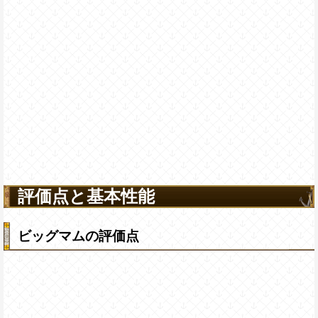
評価点と基本性能
ビッグマムの評価点