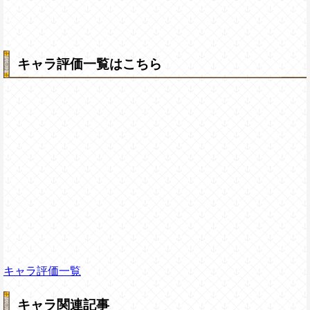
キャラ評価一覧はこちら
キャラ評価一覧
キャラ関連記事