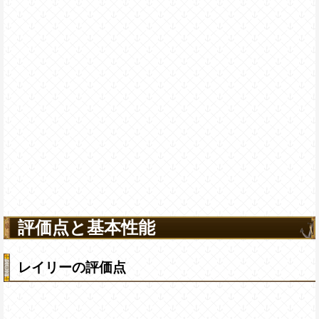
評価点と基本性能
レイリーの評価点