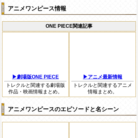
アニメワンピース情報
ONE PIECE関連記事
▶劇場版ONE PIECE
▶アニメ最新情報
トレクルと関連する劇場版
トレクルと関連するアニメ
作品・映画情報まとめ。
情報まとめ。
アニメワンピースのエピソードと名シーン