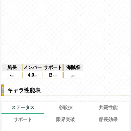
船長
メンバー
サポート
海賊祭
-
4.0
B
キャラ性能表
ステータス
必殺技
共闘性能
サポート
限界突破
船長効果