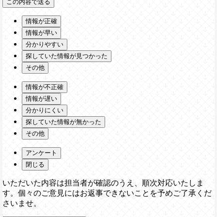
情報が正確
情報が早い
分かりやすい
探していた情報が見つかった
その他
情報が不正確
情報が遅い
分かりにくい
探していた情報が無かった
その他
アンケート
閉じる
いただいた内容は担当者が確認のうえ、順次対応いたしま
す。個々のご意見にはお返事できないことを予めご了承くだ
さいませ。