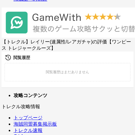
【トレクル】レイリー(速属性/レアガチャ)の評価【ワンピー
ス トレジャークルーズ】
攻略コンテンツ
トレクル攻略情報
トップページ
海賊同盟募集掲示板
トレクル速報