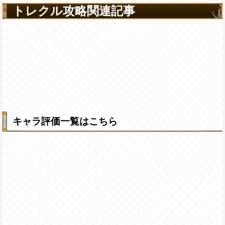
トレクル攻略関連記事
キャラ評価一覧はこちら