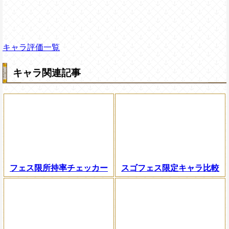
キャラ評価一覧
キャラ関連記事
フェス限所持率チェッカー
スゴフェス限定キャラ比較