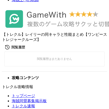
【トレクル】レイリーの同キャラと性能まとめ【ワンピース
トレジャークルーズ】
攻略コンテンツ
トレクル攻略情報
トップページ
海賊同盟募集掲示板
トレクル速報