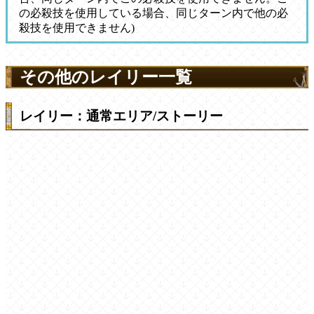
の必殺技を使用している場合、同じターン内で他の必
殺技を使用できません)
その他のレイリー一覧
レイリー：通常エリア/ストーリー