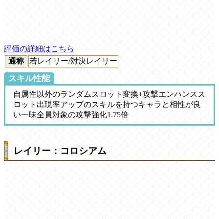
評価の詳細はこちら
通称
若レイリー/対決レイリー
スキル性能
自属性以外のランダムスロット変換+攻撃エンハンスス
ロット出現率アップのスキルを持つキャラと相性が良
い一味全員対象の攻撃強化1.75倍
レイリー：コロシアム