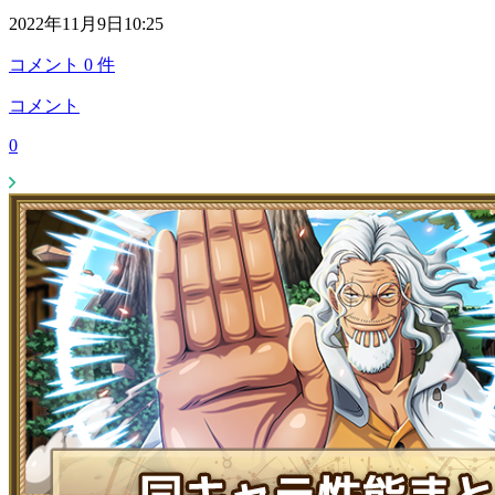
2022年11月9日10:25
コメント
0
件
コメント
0