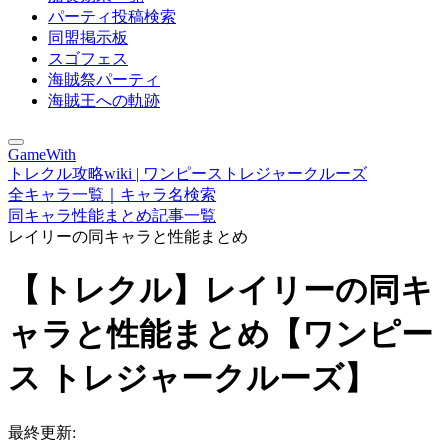
パーティ投稿検索
同盟掲示板
スゴフェス
海賊祭パーティ
海賊王への軌跡
GameWith
トレクル攻略wiki | ワンピーストレジャークルーズ
全キャラ一覧｜キャラ名検索
同キャラ性能まとめ記事一覧
レイリーの同キャラと性能まとめ
【トレクル】レイリーの同キ
ャラと性能まとめ【ワンピー
ス トレジャークルーズ】
最終更新: