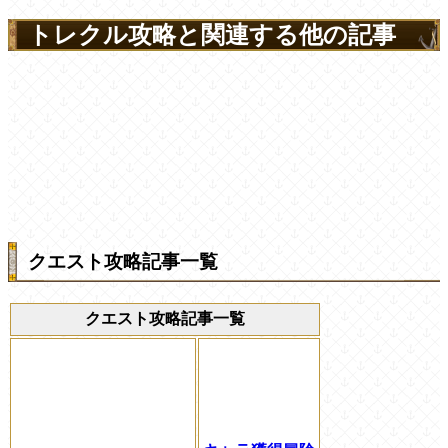
トレクル攻略と関連する他の記事
クエスト攻略記事一覧
クエスト攻略記事一覧