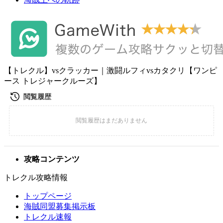
【トレクル】vsクラッカー｜激闘ルフィvsカタクリ【ワンピ
ース トレジャークルーズ】
攻略コンテンツ
トレクル攻略情報
トップページ
海賊同盟募集掲示板
トレクル速報