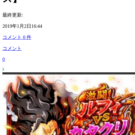
最終更新:
2019年1月2日16:44
コメント
0
件
コメント
0