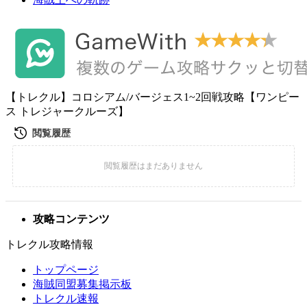
【トレクル】コロシアム/バージェス1~2回戦攻略【ワンピー
ス トレジャークルーズ】
攻略コンテンツ
トレクル攻略情報
トップページ
海賊同盟募集掲示板
トレクル速報