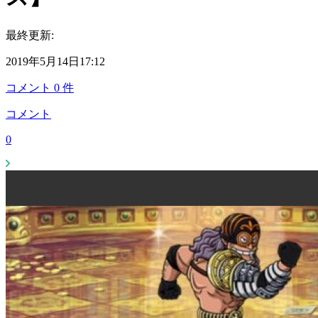
最終更新:
2019年5月14日17:12
コメント
0
件
コメント
0