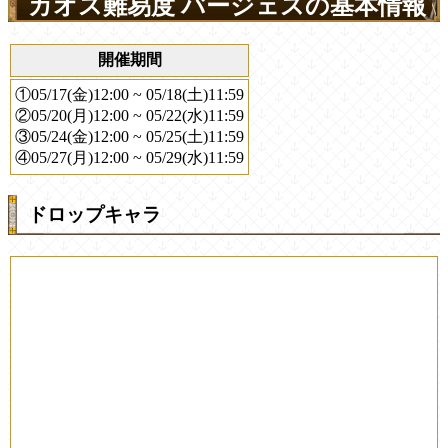
カオス難易度 バージェスの基本情報
開催期間
①05/17(金)12:00 ~ 05/18(土)11:59
②05/20(月)12:00 ~ 05/22(水)11:59
③05/24(金)12:00 ~ 05/25(土)11:59
④05/27(月)12:00 ~ 05/29(水)11:59
ドロップキャラ