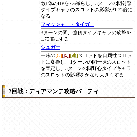
敵1体のHPを7%減らし、3ターンの間射撃
タイプキャラのスロットの影響が1.75倍に
なる
フィッシャー・タイガー
3ターンの間、強靭タイプキャラの攻撃を
1.75倍にする
シュガー
一味の
[G]
[肉]
[連]
スロットを自属性スロッ
トに変換し、1ターンの間一味のスロット
を固定し、3ターンの間野心タイプキャラ
のスロットの影響をかなり大きくする
2回戦：ディアマンテ攻略パーティ