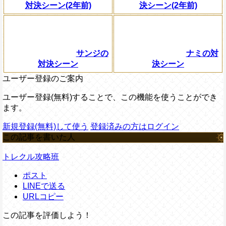
対決シーン(2年前)
決シーン(2年前)
サンジの
ナミの対
対決シーン
決シーン
ユーザー登録のご案内
ユーザー登録(無料)することで、この機能を使うことができ
ます。
新規登録(無料)して使う
登録済みの方はログイン
この記事を書いた人
トレクル攻略班
ポスト
LINEで送る
URLコピー
この記事を評価しよう！