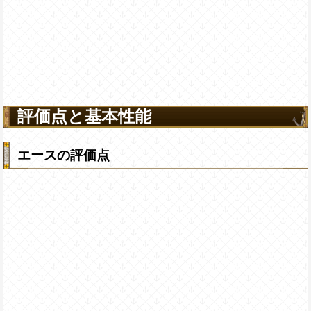
評価点と基本性能
エースの評価点