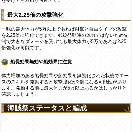
を受けても対応が可能です。
最大2.25倍の攻撃強化
一味の最大体力が5万以上であれば射撃と自由タイプの攻撃
を2.25倍に強化できます。必殺発動時の体力ではないため先
制で大きなダメージを受けても最大体力が5万であれば2.25
倍強化が可能です。
船長効果無効や船効果に注意
体力増加のある船長効果や船効果を無効化された状態でエー
スのスキルを発動すると攻撃強化が2倍になる可能性があり
ます。発動する前に最大体力が5万以上あるかはしっかりと
確認しましょう。
海賊祭ステータスと編成