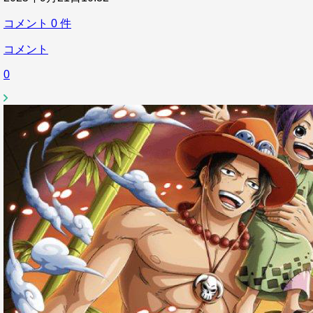
コメント
0
件
コメント
0