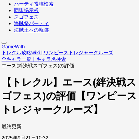
パーティ投稿検索
同盟掲示板
スゴフェス
海賊祭パーティ
海賊王への軌跡
GameWith
トレクル攻略wiki | ワンピーストレジャークルーズ
全キャラ一覧｜キャラ名検索
エース(絆決戦スゴフェス)の評価
【トレクル】エース(絆決戦ス
ゴフェス)の評価【ワンピース
トレジャークルーズ】
最終更新:
2025年9月21日10:32