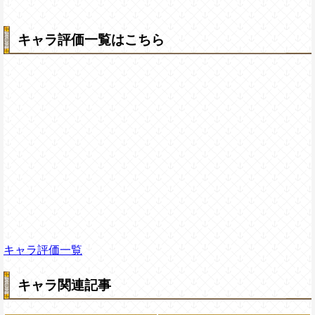
キャラ評価一覧はこちら
キャラ評価一覧
キャラ関連記事