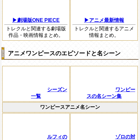
▶劇場版ONE PIECE
▶アニメ最新情報
トレクルと関連する劇場版
トレクルと関連するアニメ
作品・映画情報まとめ。
情報まとめ。
アニメワンピースのエピソードと名シーン
シーズン
ワンピー
一覧
スの名シーン集
ワンピースアニメ名シーン
ルフィの
ゾロの対