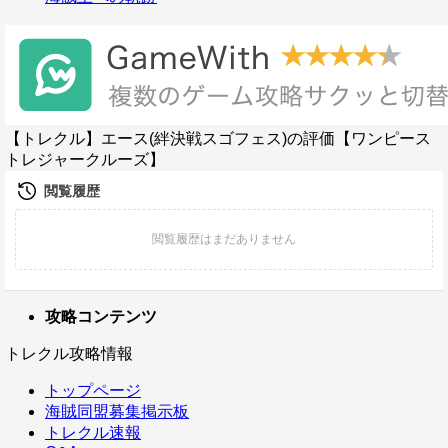
【トレクル】エース(絆決戦スゴフェス)の評価【ワンピース
トレジャークルーズ】
攻略コンテンツ
トレクル攻略情報
トップページ
海賊同盟募集掲示板
トレクル速報