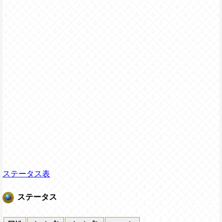
ステータス表
ステータス