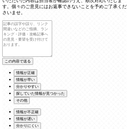
いただいた内容は担当者が確認のうえ、順次対応いたしま
す。個々のご意見にはお返事できないことを予めご了承くだ
さいませ。
情報が正確
情報が早い
分かりやすい
探していた情報が見つかった
その他
情報が不正確
情報が遅い
分かりにくい