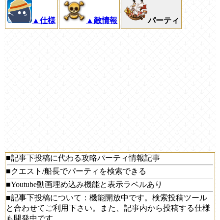
▲仕様
▲敵情報
パーティ
■記事下投稿に代わる攻略パーティ情報記事
■クエスト/船長でパーティを検索できる
■Youtube動画埋め込み機能と表示ラベルあり
■記事下投稿について：機能開放中です。検索投稿ツール
と合わせてご利用下さい。また、記事内から投稿する仕様
も開発中です。