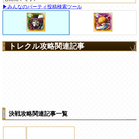
▶みんなのパーティ投稿検索ツール
トレクル攻略関連記事
決戦攻略関連記事一覧