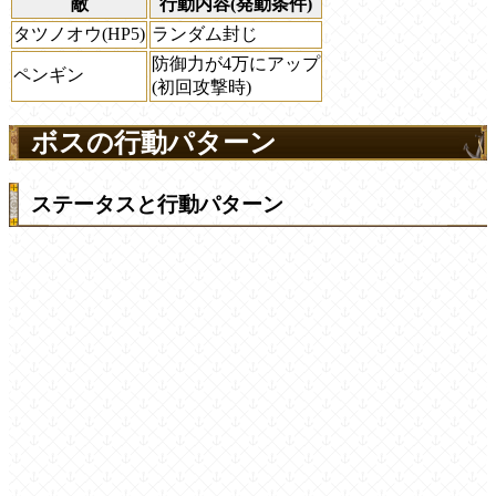
敵
行動内容(発動条件)
タツノオウ(HP5)
ランダム封じ
防御力が4万にアップ
ペンギン
(初回攻撃時)
ボスの行動パターン
ステータスと行動パターン