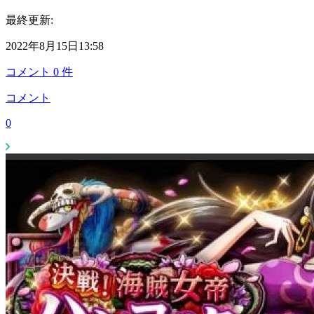
最終更新:
2022年8月15日13:58
コメント
0
件
コメント
0