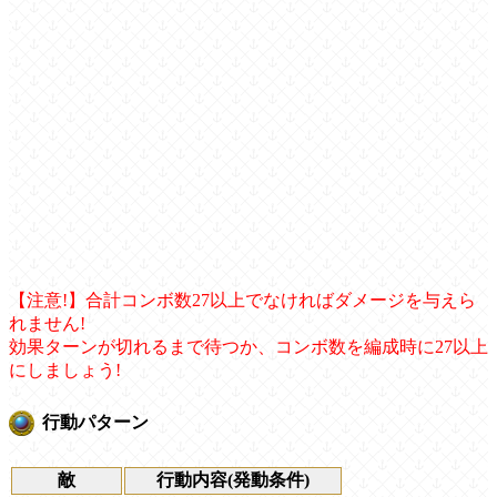
【注意!】合計コンボ数27以上でなければダメージを与えら
れません!
効果ターンが切れるまで待つか、コンボ数を編成時に27以上
にしましょう!
行動パターン
敵
行動内容(発動条件)