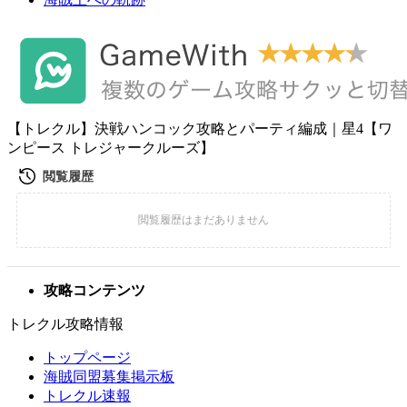
【トレクル】決戦ハンコック攻略とパーティ編成｜星4【ワ
ンピース トレジャークルーズ】
攻略コンテンツ
トレクル攻略情報
トップページ
海賊同盟募集掲示板
トレクル速報