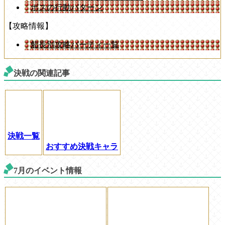
ボスの行動パターン
【攻略情報】
船長別攻略パーティ一覧
決戦の関連記事
決戦一覧
おすすめ決戦キャラ
7月のイベント情報