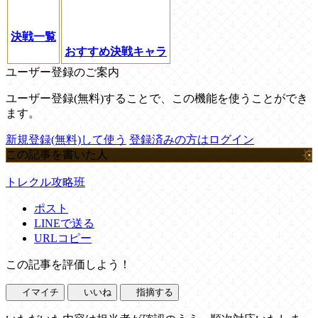
決戦一覧
おすすめ決戦キャラ
ユーザー登録のご案内
ユーザー登録(無料)することで、この機能を使うことができ
ます。
新規登録(無料)して使う
登録済みの方はログイン
この記事を書いた人
トレクル攻略班
ポスト
LINEで送る
URLコピー
この記事を評価しよう！
イマイチ
いいね
指摘する