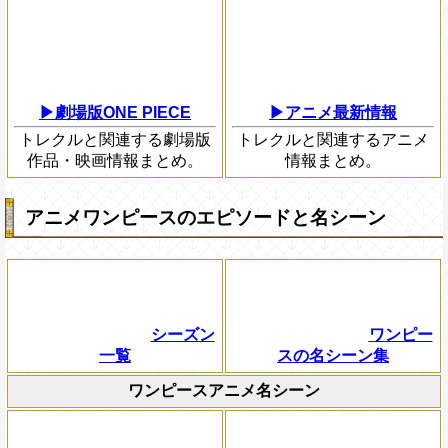
▶劇場版ONE PIECE
▶アニメ最新情報
トレクルと関連する劇場版
トレクルと関連するアニメ
作品・映画情報まとめ。
情報まとめ。
アニメワンピースのエピソードと名シーン
シーズン
ワンピー
一覧
スの名シーン集
ワンピースアニメ名シーン