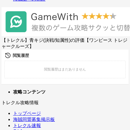
【トレクル】青キジ(決戦/知属性)の評価【ワンピース トレジ
ャークルーズ】
攻略コンテンツ
トレクル攻略情報
トップページ
海賊同盟募集掲示板
トレクル速報