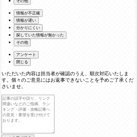
その他
情報が不正確
情報が遅い
分かりにくい
探していた情報が無かった
その他
アンケート
閉じる
いただいた内容は担当者が確認のうえ、順次対応いたしま
す。個々のご意見にはお返事できないことを予めご了承くだ
さいませ。