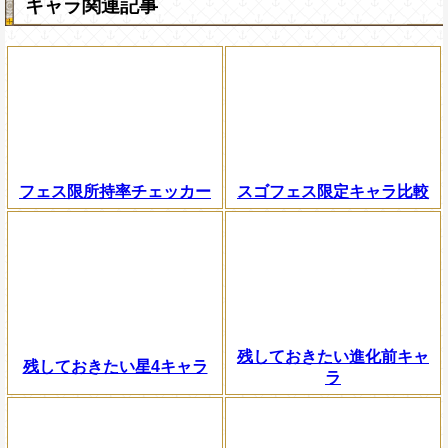
キャラ関連記事
フェス限所持率チェッカー
スゴフェス限定キャラ比較
残しておきたい進化前キャ
残しておきたい星4キャラ
ラ