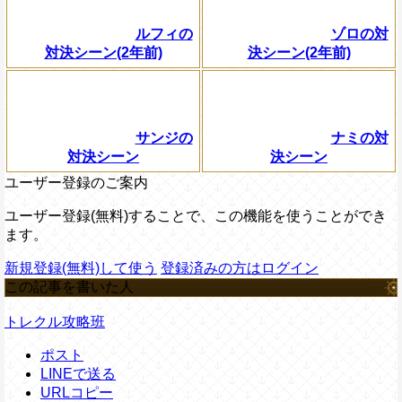
ルフィの
ゾロの対
対決シーン(2年前)
決シーン(2年前)
サンジの
ナミの対
対決シーン
決シーン
ユーザー登録のご案内
ユーザー登録(無料)することで、この機能を使うことができ
ます。
新規登録(無料)して使う
登録済みの方はログイン
この記事を書いた人
トレクル攻略班
ポスト
LINEで送る
URLコピー