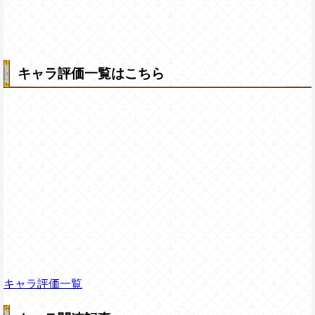
キャラ評価一覧はこちら
キャラ評価一覧