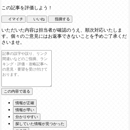
この記事を評価しよう！
イマイチ
いいね
指摘する
いただいた内容は担当者が確認のうえ、順次対応いたしま
す。個々のご意見にはお返事できないことを予めご了承くだ
さいませ。
情報が正確
情報が早い
分かりやすい
探していた情報が見つかった