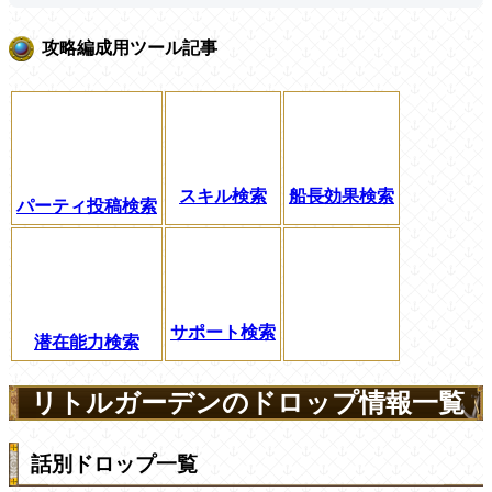
攻略編成用ツール記事
スキル検索
船長効果検索
パーティ投稿検索
サポート検索
潜在能力検索
リトルガーデンのドロップ情報一覧
話別ドロップ一覧