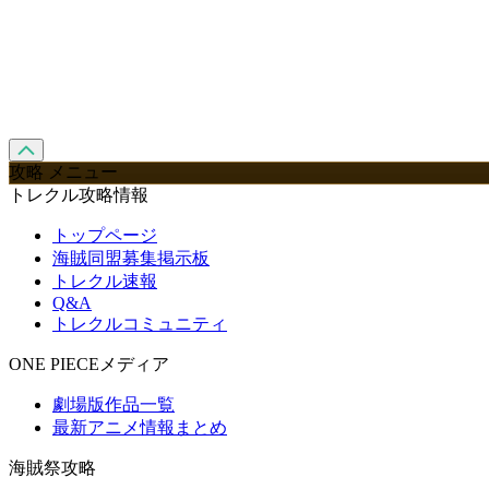
攻略 メニュー
トレクル攻略情報
トップページ
海賊同盟募集掲示板
トレクル速報
Q&A
トレクルコミュニティ
ONE PIECEメディア
劇場版作品一覧
最新アニメ情報まとめ
海賊祭攻略