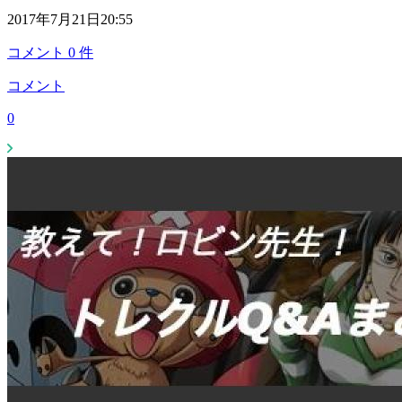
2017年7月21日20:55
コメント
0
件
コメント
0