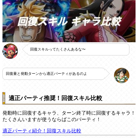
回復スキルってたくさんあるな〜
回復量と発動ターンから適正パーティがあるのよ
適正パーティ推奨！回復スキル比較
発動時に回復するキャラ、ターン終了時に回復するキャラ！
たくさんいますが使うならばこのパーティ！
適正パーティ紹介！回復スキル比較