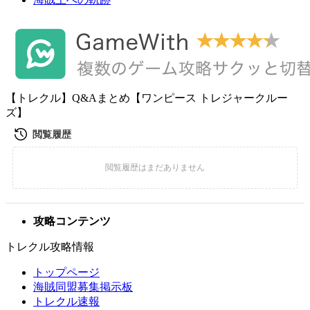
【トレクル】Q&Aまとめ【ワンピース トレジャークルー
ズ】
攻略コンテンツ
トレクル攻略情報
トップページ
海賊同盟募集掲示板
トレクル速報