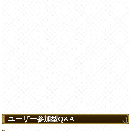
ユーザー参加型Q&A