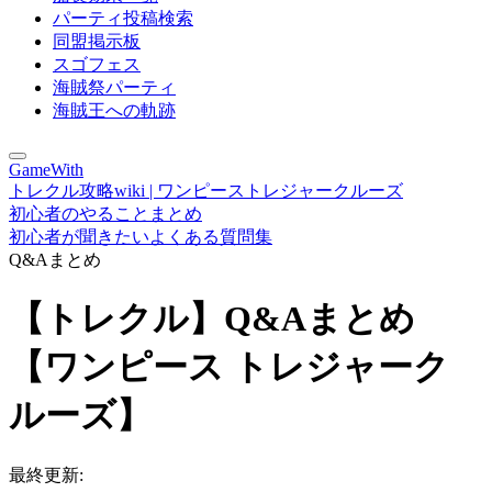
パーティ投稿検索
同盟掲示板
スゴフェス
海賊祭パーティ
海賊王への軌跡
GameWith
トレクル攻略wiki | ワンピーストレジャークルーズ
初心者のやることまとめ
初心者が聞きたいよくある質問集
Q&Aまとめ
【トレクル】Q&Aまとめ
【ワンピース トレジャーク
ルーズ】
最終更新: