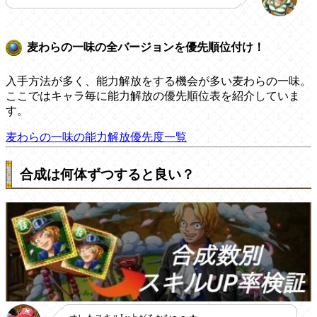
麦わらの一味の全バージョンを優先順位付け！
入手方法が多く、能力解放をする機会が多い麦わらの一味。
ここではキャラ毎に能力解放の優先順位表を紹介していま
す。
麦わらの一味の能力解放優先度一覧
合成は何体ずつすると良い？