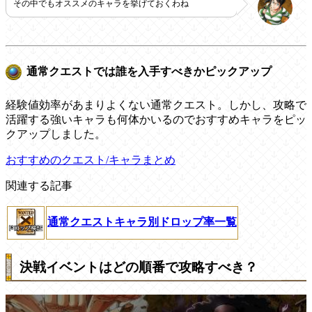
その中でもオススメのキャラを挙げておくわね
通常クエストでは誰を入手すべきかピックアップ
経験値効率があまりよくない通常クエスト。しかし、攻略で
活躍する強いキャラも何体かいるのでおすすめキャラをピッ
クアップしました。
おすすめのクエスト/キャラまとめ
関連する記事
通常クエストキャラ別ドロップ率一覧
決戦イベントはどの順番で攻略すべき？