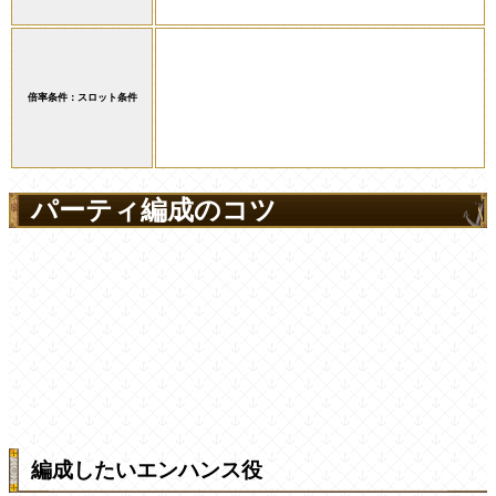
倍率条件：スロット条件
パーティ編成のコツ
編成したいエンハンス役