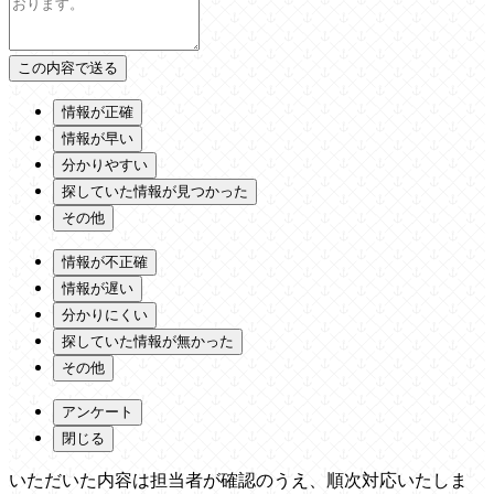
情報が正確
情報が早い
分かりやすい
探していた情報が見つかった
その他
情報が不正確
情報が遅い
分かりにくい
探していた情報が無かった
その他
アンケート
閉じる
いただいた内容は担当者が確認のうえ、順次対応いたしま