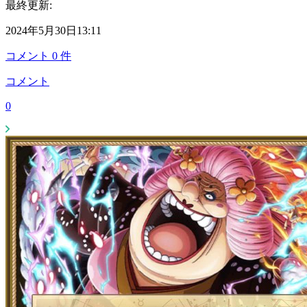
最終更新:
2024年5月30日13:11
コメント
0
件
コメント
0