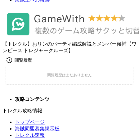
【トレクル】おリンのパーティ編成解説とメンバー候補【ワ
ンピース トレジャークルーズ】
攻略コンテンツ
トレクル攻略情報
トップページ
海賊同盟募集掲示板
トレクル速報