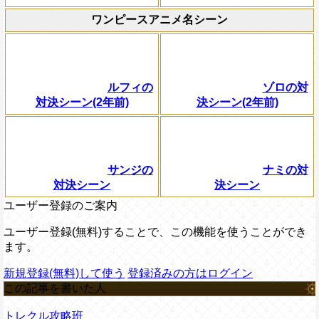
ワンピースアニメ名シーン
ルフィの
ゾロの対
対決シーン(2年前)
決シーン(2年前)
サンジの
ナミの対
対決シーン
決シーン
ユーザー登録のご案内
ユーザー登録(無料)することで、この機能を使うことができ
ます。
新規登録(無料)して使う
登録済みの方はログイン
この記事を書いた人
トレクル攻略班