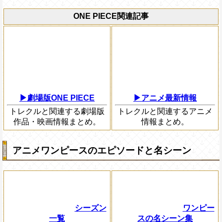
ONE PIECE関連記事
▶劇場版ONE PIECE
▶アニメ最新情報
トレクルと関連する劇場版
トレクルと関連するアニメ
作品・映画情報まとめ。
情報まとめ。
アニメワンピースのエピソードと名シーン
シーズン
ワンピー
一覧
スの名シーン集