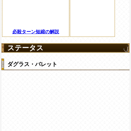
必殺ターン短縮の解説
ステータス
ダグラス・バレット