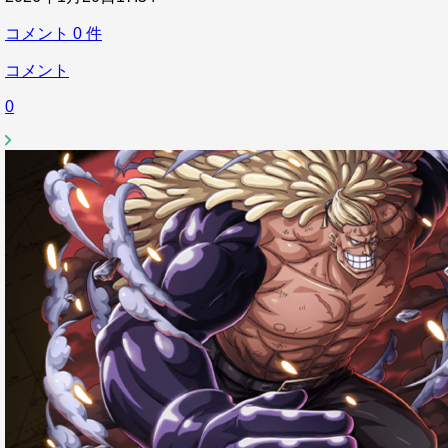
コメント
0
件
コメント
0