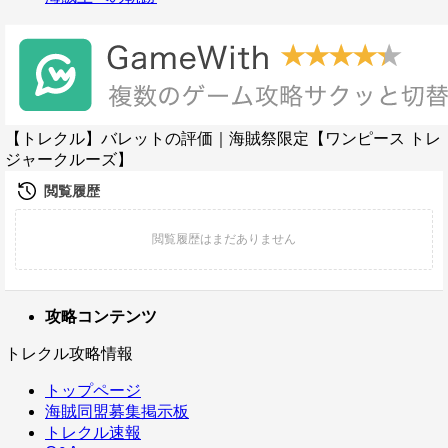
【トレクル】バレットの評価｜海賊祭限定【ワンピース トレ
ジャークルーズ】
攻略コンテンツ
トレクル攻略情報
トップページ
海賊同盟募集掲示板
トレクル速報