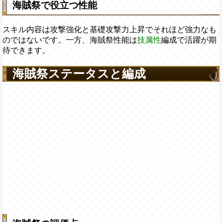
海賊祭で役立つ性能
スキル内容は攻撃強化と基礎攻撃力上昇でそれほど強力なも
のではないです。一方、海賊祭性能は
技属性
編成で活躍が期
待できます。
海賊祭ステータスと編成