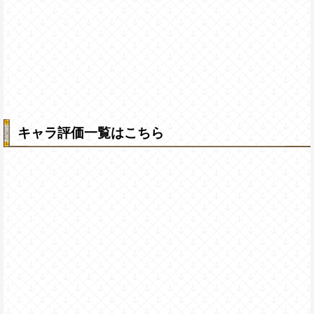
キャラ評価一覧はこちら