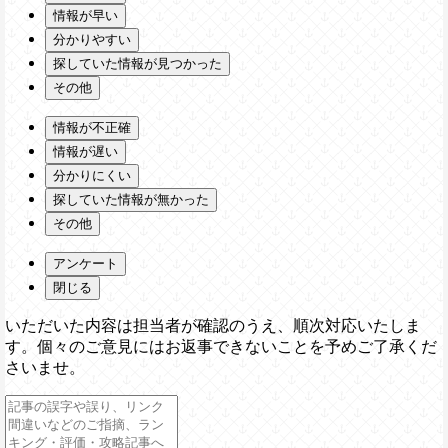
情報が早い
分かりやすい
探していた情報が見つかった
その他
情報が不正確
情報が遅い
分かりにくい
探していた情報が無かった
その他
アンケート
閉じる
いただいた内容は担当者が確認のうえ、順次対応いたしま
す。個々のご意見にはお返事できないことを予めご了承くだ
さいませ。