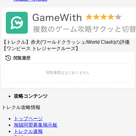
【トレクル】赤犬(ワールドクラッシュ/World Clash)の評価
【ワンピース トレジャークルーズ】
攻略コンテンツ
トレクル攻略情報
トップページ
海賊同盟募集掲示板
トレクル速報