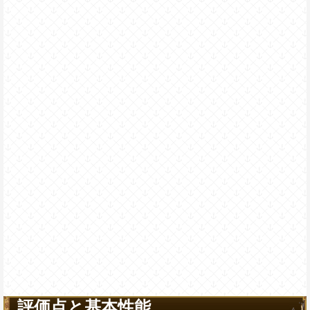
評価点と基本性能