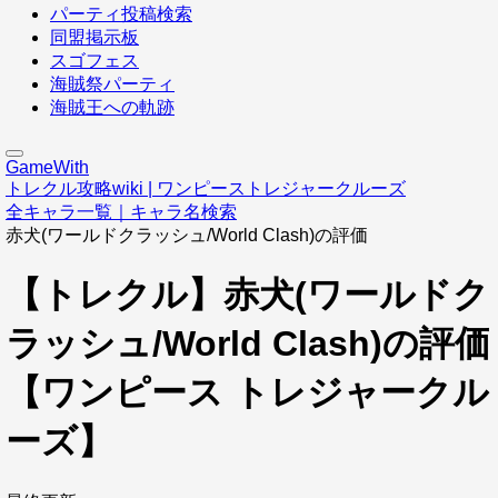
パーティ投稿検索
同盟掲示板
スゴフェス
海賊祭パーティ
海賊王への軌跡
GameWith
トレクル攻略wiki | ワンピーストレジャークルーズ
全キャラ一覧｜キャラ名検索
赤犬(ワールドクラッシュ/World Clash)の評価
【トレクル】赤犬(ワールドク
ラッシュ/World Clash)の評価
【ワンピース トレジャークル
ーズ】