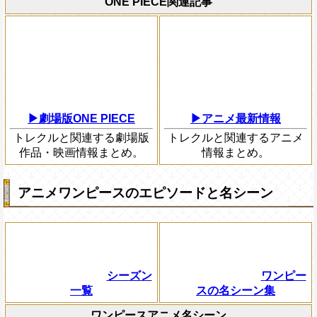
ONE PIECE関連記事
▶劇場版ONE PIECE
▶アニメ最新情報
トレクルと関連する劇場版
トレクルと関連するアニメ
作品・映画情報まとめ。
情報まとめ。
アニメワンピースのエピソードと名シーン
シーズン
ワンピー
一覧
スの名シーン集
ワンピースアニメ名シーン