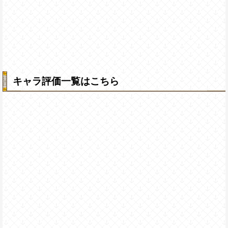
キャラ評価一覧はこちら