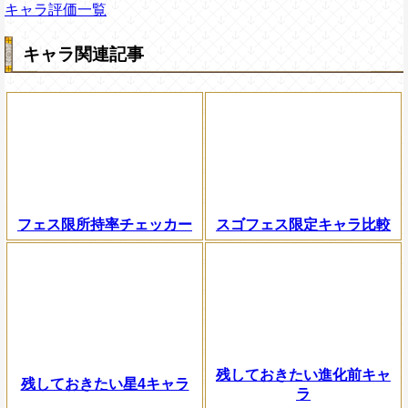
キャラ評価一覧
キャラ関連記事
フェス限所持率チェッカー
スゴフェス限定キャラ比較
残しておきたい進化前キャ
残しておきたい星4キャラ
ラ