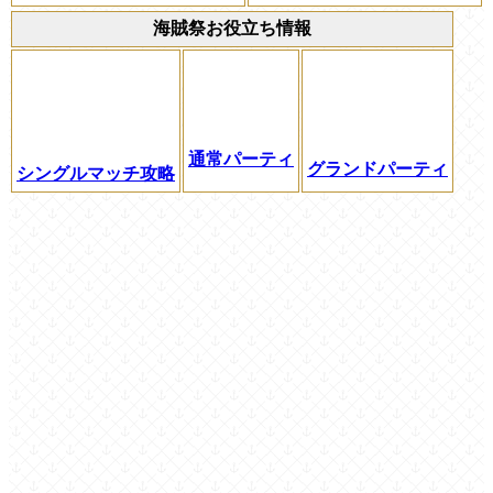
海賊祭お役立ち情報
通常パーティ
グランドパーティ
シングルマッチ攻略