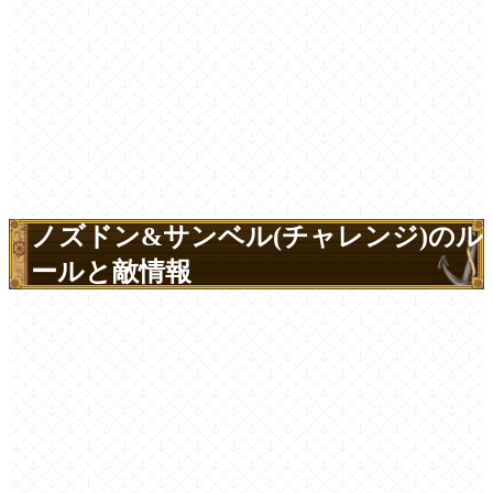
ノズドン&サンベル(チャレンジ)のル
ールと敵情報