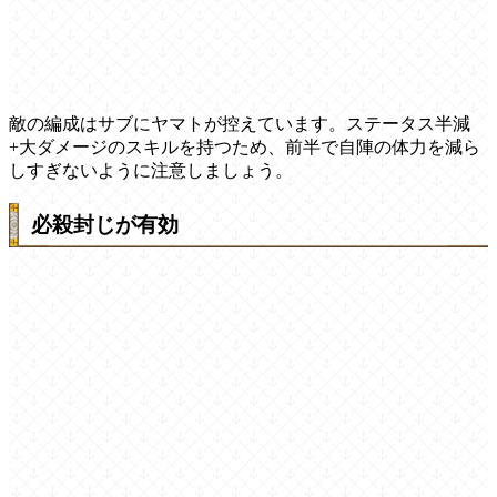
敵の編成はサブにヤマトが控えています。ステータス半減
+大ダメージのスキルを持つため、前半で自陣の体力を減ら
しすぎないように注意しましょう。
必殺封じが有効