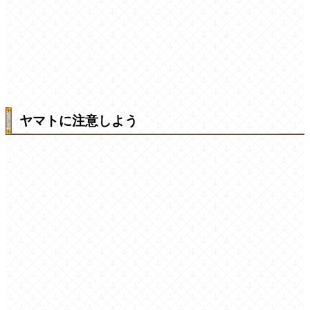
ヤマトに注意しよう