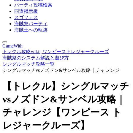
パーティ投稿検索
同盟掲示板
スゴフェス
海賊祭パーティ
海賊王への軌跡
GameWith
トレクル攻略wiki | ワンピーストレジャークルーズ
海賊祭のシステム解説と遊び方
シングルマッチ攻略一覧
シングルマッチvsノズドン&サンベル攻略｜チャレンジ
【トレクル】シングルマッチ
vsノズドン&サンベル攻略｜
チャレンジ【ワンピース ト
レジャークルーズ】