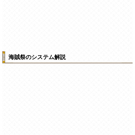
海賊祭のシステム解説