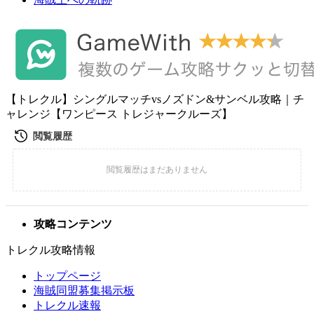
【トレクル】シングルマッチvsノズドン&サンベル攻略｜チ
ャレンジ【ワンピース トレジャークルーズ】
攻略コンテンツ
トレクル攻略情報
トップページ
海賊同盟募集掲示板
トレクル速報