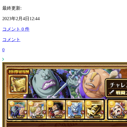
最終更新:
2023年2月4日12:44
コメント
0
件
コメント
0