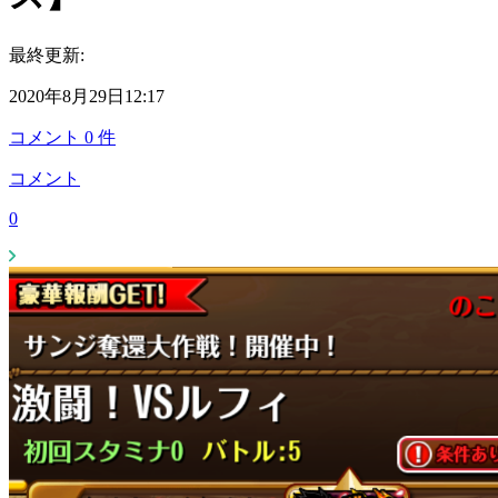
最終更新:
2020年8月29日12:17
コメント
0
件
コメント
0