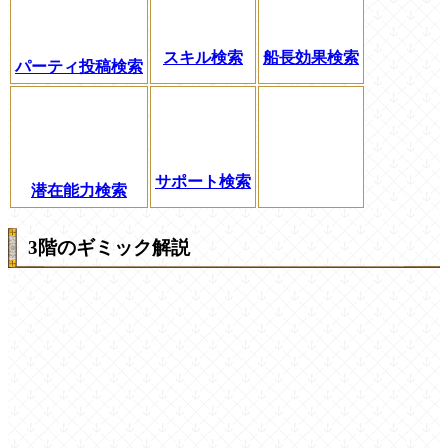
スキル検索
船長効果検索
パーティ投稿検索
サポート検索
潜在能力検索
3階のギミック解説