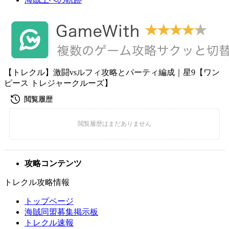
【トレクル】激闘vsルフィ攻略とパーティ編成｜星9【ワン
ピース トレジャークルーズ】
攻略コンテンツ
トレクル攻略情報
トップページ
海賊同盟募集掲示板
トレクル速報