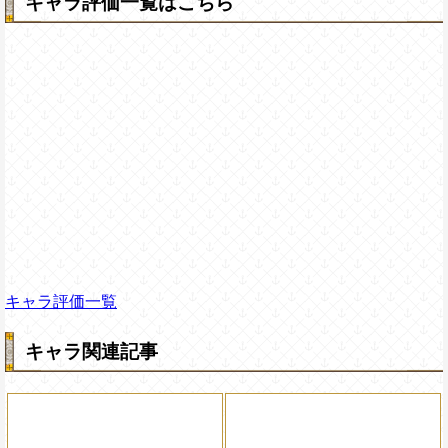
キャラ評価一覧はこちら
キャラ評価一覧
キャラ関連記事