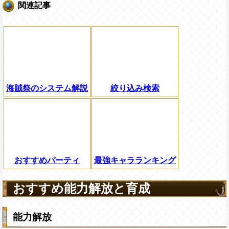
関連記事
海賊祭のシステム解説
絞り込み検索
おすすめパーティ
最強キャラランキング
おすすめ能力解放と育成
能力解放