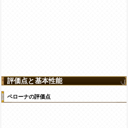
評価点と基本性能
ペローナの評価点