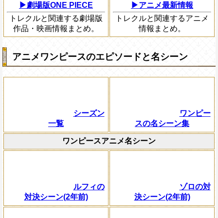
▶劇場版ONE PIECE
▶アニメ最新情報
トレクルと関連する劇場版
トレクルと関連するアニメ
作品・映画情報まとめ。
情報まとめ。
アニメワンピースのエピソードと名シーン
シーズン
ワンピー
一覧
スの名シーン集
ワンピースアニメ名シーン
ルフィの
ゾロの対
対決シーン(2年前)
決シーン(2年前)