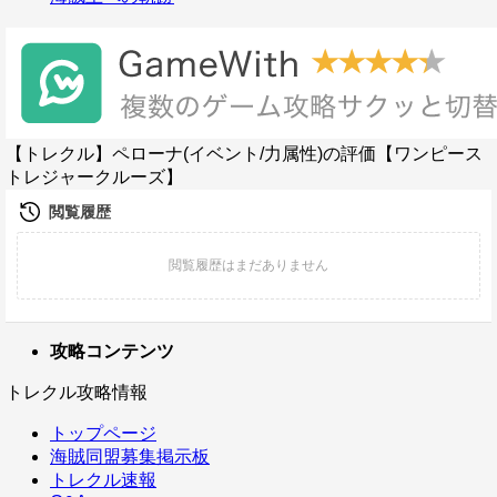
【トレクル】ペローナ(イベント/力属性)の評価【ワンピース
トレジャークルーズ】
攻略コンテンツ
トレクル攻略情報
トップページ
海賊同盟募集掲示板
トレクル速報