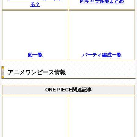
同キャラ性能まとめ
る？
船一覧
パーティ編成一覧
アニメワンピース情報
ONE PIECE関連記事