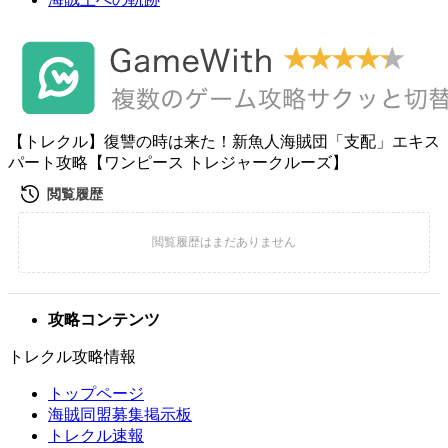
【トレクル】復讐の時は来た！新魚人海賊団「支配」エキス
パート攻略【ワンピース トレジャークルーズ】
攻略コンテンツ
トレクル攻略情報
トップページ
海賊同盟募集掲示板
トレクル速報