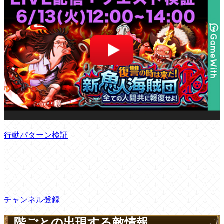
行動パターン検証
チャンネル登録
階ごとの出現する敵情報