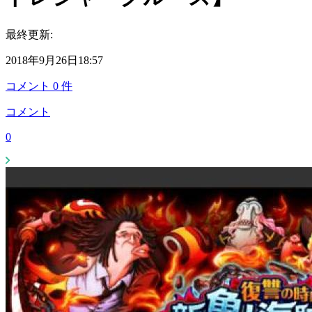
最終更新:
2018年9月26日18:57
コメント
0
件
コメント
0