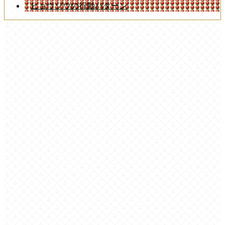
ヒョウゾウの行動パターン