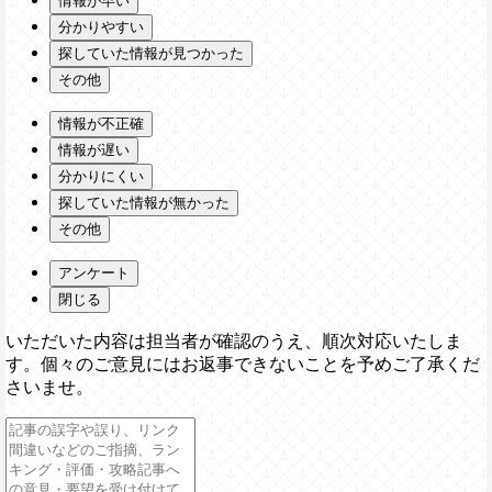
情報が早い
分かりやすい
探していた情報が見つかった
その他
情報が不正確
情報が遅い
分かりにくい
探していた情報が無かった
その他
アンケート
閉じる
いただいた内容は担当者が確認のうえ、順次対応いたしま
す。個々のご意見にはお返事できないことを予めご了承くだ
さいませ。