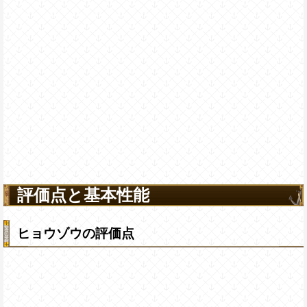
評価点と基本性能
ヒョウゾウの評価点