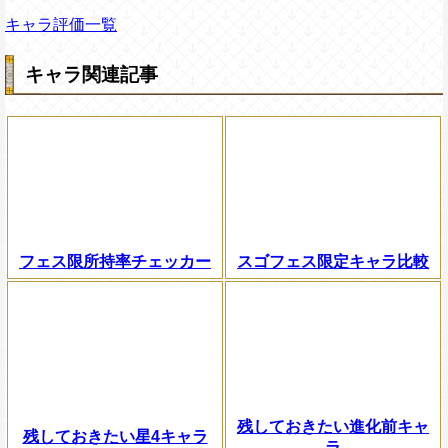
キャラ評価一覧
キャラ関連記事
フェス限所持率チェッカー
スゴフェス限定キャラ比較
残しておきたい進化前キャ
残しておきたい星4キャラ
ラ