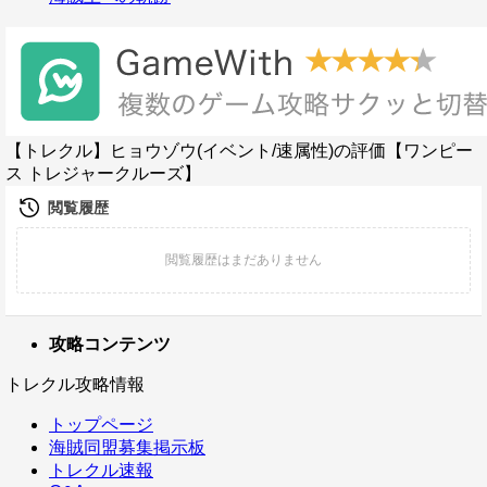
【トレクル】ヒョウゾウ(イベント/速属性)の評価【ワンピー
ス トレジャークルーズ】
攻略コンテンツ
トレクル攻略情報
トップページ
海賊同盟募集掲示板
トレクル速報