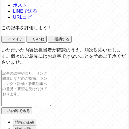
ポスト
LINEで送る
URLコピー
この記事を評価しよう！
イマイチ
いいね
指摘する
いただいた内容は担当者が確認のうえ、順次対応いたしま
す。個々のご意見にはお返事できないことを予めご了承くだ
さいませ。
情報が正確