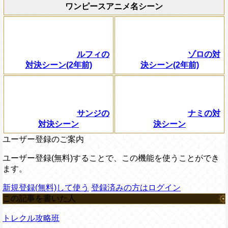
ワンピースアニメ名シーン
ルフィの
ゾロの対
対決シーン(2年前)
決シーン(2年前)
サンジの
ナミの対
対決シーン
決シーン
ユーザー登録のご案内
ユーザー登録(無料)することで、この機能を使うことができ
ます。
新規登録(無料)して使う
登録済みの方はログイン
この記事を書いた人
トレクル攻略班