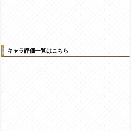
キャラ評価一覧はこちら