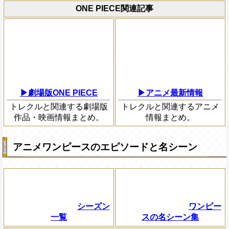
ONE PIECE関連記事
▶劇場版ONE PIECE
▶アニメ最新情報
トレクルと関連する劇場版
トレクルと関連するアニメ
作品・映画情報まとめ。
情報まとめ。
アニメワンピースのエピソードと名シーン
シーズン
ワンピー
一覧
スの名シーン集