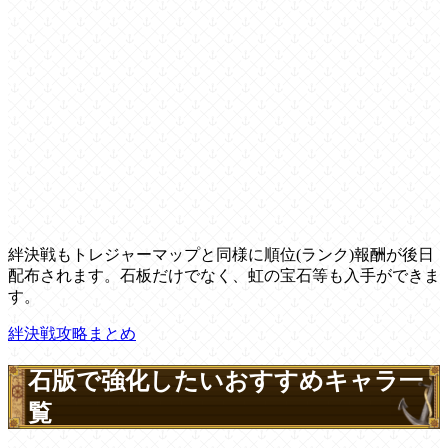
絆決戦もトレジャーマップと同様に順位(ランク)報酬が後日
配布されます。石板だけでなく、虹の宝石等も入手ができま
す。
絆決戦攻略まとめ
石版で強化したいおすすめキャラ一
覧