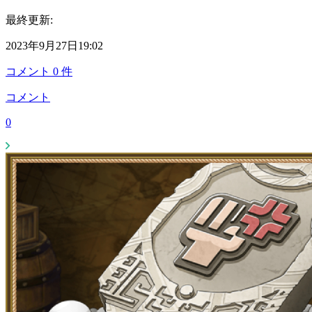
最終更新:
2023年9月27日19:02
コメント
0
件
コメント
0