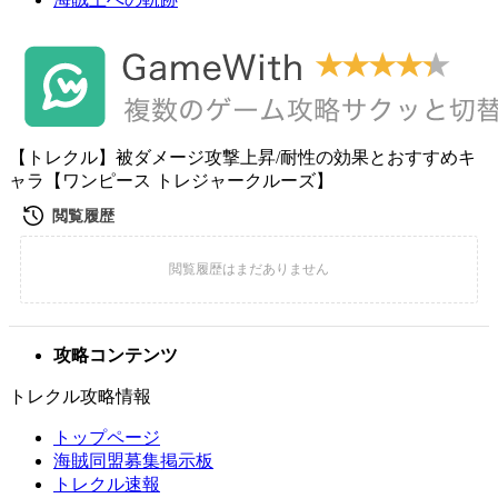
【トレクル】被ダメージ攻撃上昇/耐性の効果とおすすめキ
ャラ【ワンピース トレジャークルーズ】
攻略コンテンツ
トレクル攻略情報
トップページ
海賊同盟募集掲示板
トレクル速報