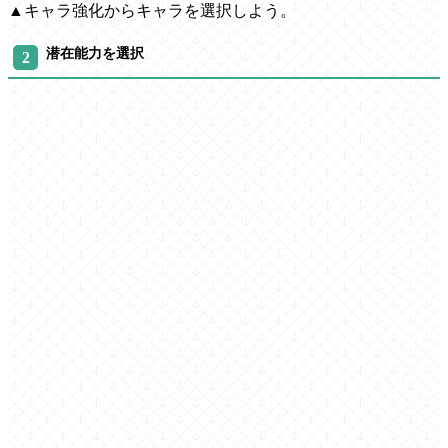
▲キャラ強化からキャラを選択しよう。
潜在能力を選択