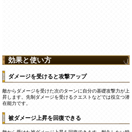
効果と使い方
ダメージを受けると攻撃アップ
敵からダメージを受けた次のターンに自分の基礎攻撃力が上
昇します。先制ダメージを受けるクエストなどでは役立つ潜
在能力です。
被ダメージ上昇を回復できる