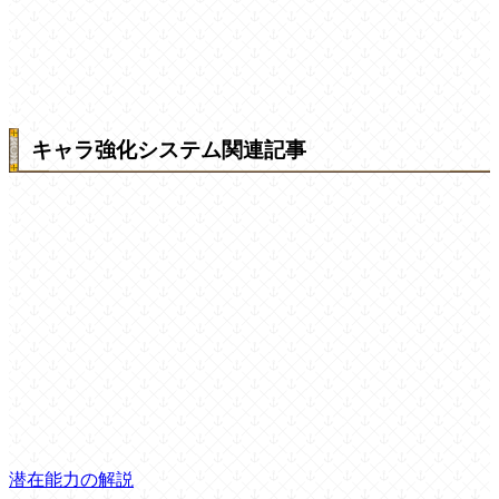
キャラ強化システム関連記事
潜在能力の解説