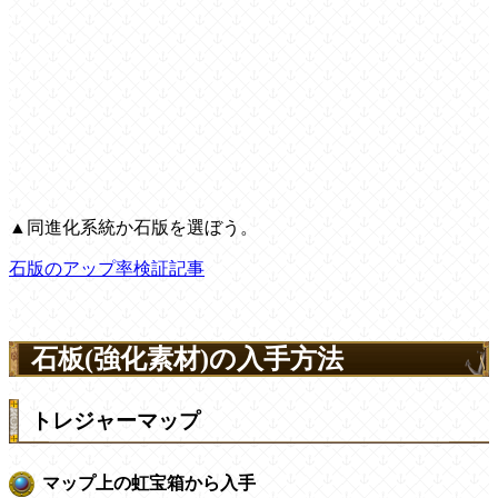
▲同進化系統か石版を選ぼう。
石版のアップ率検証記事
石板(強化素材)の入手方法
トレジャーマップ
マップ上の虹宝箱から入手