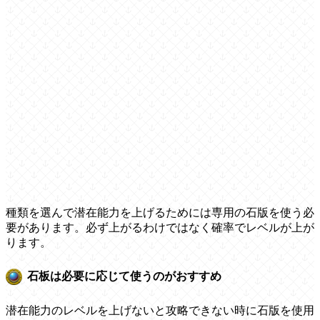
種類を選んで潜在能力を上げるためには専用の石版を使う必
要があります。必ず上がるわけではなく確率でレベルが上が
ります。
石板は必要に応じて使うのがおすすめ
潜在能力のレベルを上げないと攻略できない時に石版を使用