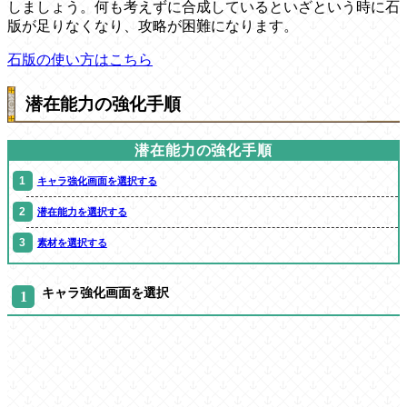
しましょう。何も考えずに合成しているといざという時に石
版が足りなくなり、攻略が困難になります。
石版の使い方はこちら
潜在能力の強化手順
潜在能力の強化手順
キャラ強化画面を選択する
潜在能力を選択する
素材を選択する
キャラ強化画面を選択