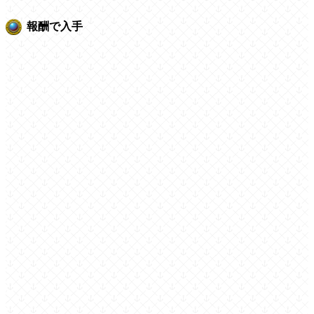
報酬で入手