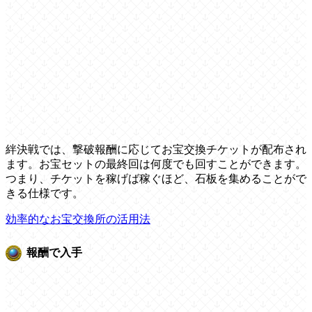
絆決戦では、撃破報酬に応じてお宝交換チケットが配布され
ます。お宝セットの最終回は何度でも回すことができます。
つまり、チケットを稼げば稼ぐほど、石板を集めることがで
きる仕様です。
効率的なお宝交換所の活用法
報酬で入手