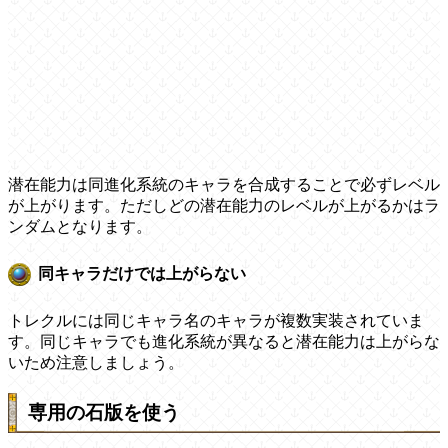
潜在能力は同進化系統のキャラを合成することで必ずレベル
が上がります。ただしどの潜在能力のレベルが上がるかはラ
ンダムとなります。
同キャラだけでは上がらない
トレクルには同じキャラ名のキャラが複数実装されていま
す。同じキャラでも進化系統が異なると潜在能力は上がらな
いため注意しましょう。
専用の石版を使う