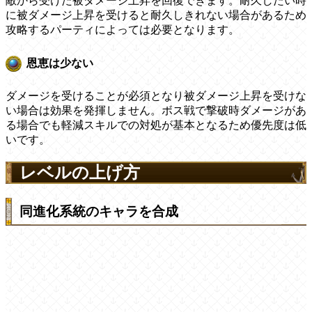
敵から受けた被ダメージ上昇を回復できます。耐久したい時
に被ダメージ上昇を受けると耐久しきれない場合があるため
攻略するパーティによっては必要となります。
恩恵は少ない
ダメージを受けることが必須となり被ダメージ上昇を受けな
い場合は効果を発揮しません。ボス戦で撃破時ダメージがあ
る場合でも軽減スキルでの対処が基本となるため優先度は低
いです。
レベルの上げ方
同進化系統のキャラを合成