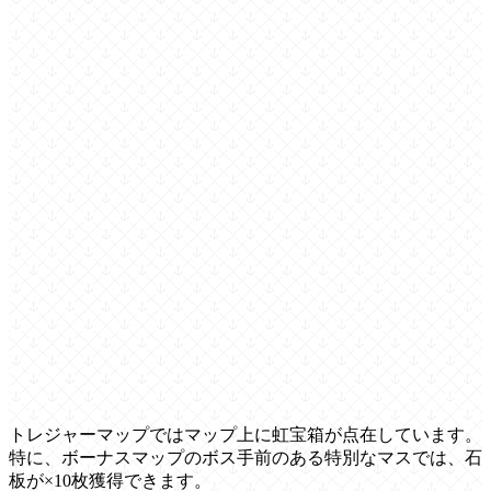
トレジャーマップではマップ上に虹宝箱が点在しています。
特に、ボーナスマップのボス手前のある特別なマスでは、石
板が×10枚獲得できます。