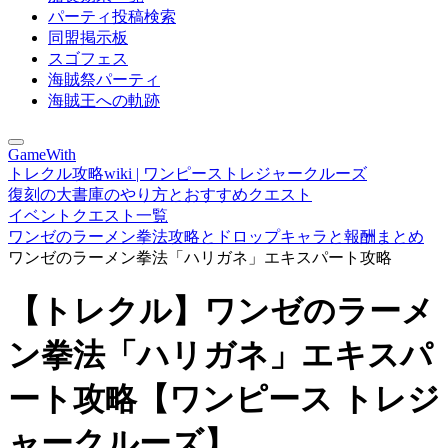
パーティ投稿検索
同盟掲示板
スゴフェス
海賊祭パーティ
海賊王への軌跡
GameWith
トレクル攻略wiki | ワンピーストレジャークルーズ
復刻の大書庫のやり方とおすすめクエスト
イベントクエスト一覧
ワンゼのラーメン拳法攻略とドロップキャラと報酬まとめ
ワンゼのラーメン拳法「ハリガネ」エキスパート攻略
【トレクル】ワンゼのラーメ
ン拳法「ハリガネ」エキスパ
ート攻略【ワンピース トレジ
ャークルーズ】