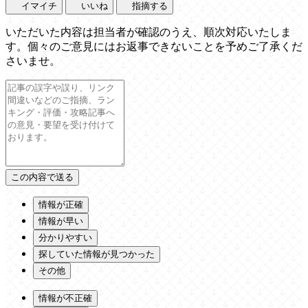
イマイチ
いいね
指摘する
いただいた内容は担当者が確認のうえ、順次対応いたしま
す。個々のご意見にはお返事できないことを予めご了承くだ
さいませ。
情報が正確
情報が早い
分かりやすい
探していた情報が見つかった
その他
情報が不正確