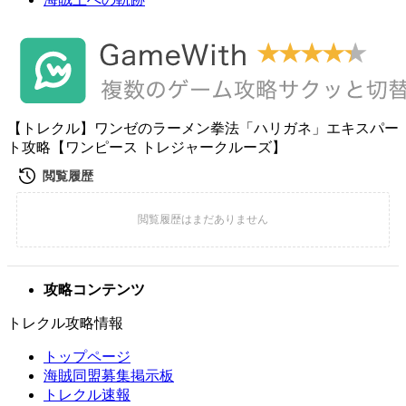
【トレクル】ワンゼのラーメン拳法「ハリガネ」エキスパー
ト攻略【ワンピース トレジャークルーズ】
攻略コンテンツ
トレクル攻略情報
トップページ
海賊同盟募集掲示板
トレクル速報