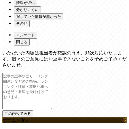
情報が遅い
分かりにくい
探していた情報が無かった
その他
アンケート
閉じる
いただいた内容は担当者が確認のうえ、順次対応いたしま
す。個々のご意見にはお返事できないことを予めご了承くだ
さいませ。
ゲームを探す