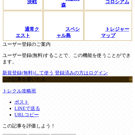
決戦
コロシアム
森
通常ク
スペシ
トレジャー
エスト
ャル島
マップ
ユーザー登録のご案内
ユーザー登録(無料)することで、この機能を使うことができ
ます。
新規登録(無料)して使う
登録済みの方はログイン
この記事を書いた人
トレクル攻略班
ポスト
LINEで送る
URLコピー
この記事を評価しよう！