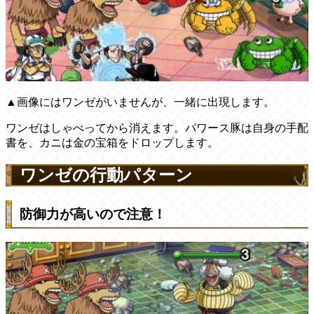
▲画像にはワンゼがいませんが、一緒に出現します。
ワンゼはしゃべってから消えます。パワース豚は自身の手配
書を、カニは金の宝箱をドロップします。
ワンゼの行動パターン
防御力が高いので注意！