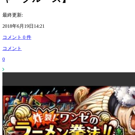
最終更新:
2018年6月19日14:21
コメント
0
件
コメント
0