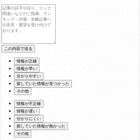
情報が正確
情報が早い
分かりやすい
探していた情報が見つかった
その他
情報が不正確
情報が遅い
分かりにくい
探していた情報が無かった
その他