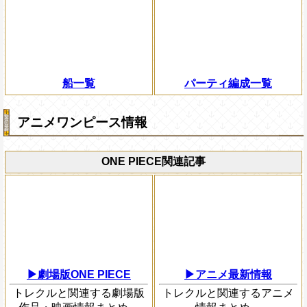
船一覧
パーティ編成一覧
アニメワンピース情報
ONE PIECE関連記事
▶劇場版ONE PIECE
▶アニメ最新情報
トレクルと関連する劇場版
トレクルと関連するアニメ