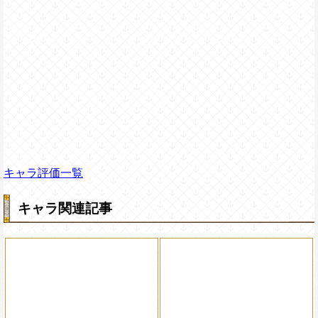
キャラ評価一覧
キャラ関連記事