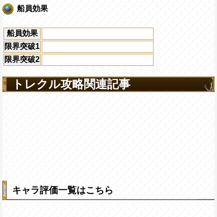
船員効果
船員効果
限界突破1
限界突破2
トレクル攻略関連記事
キャラ評価一覧はこちら