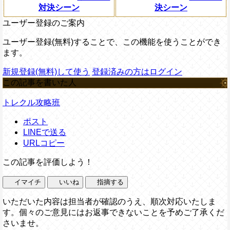
対決シーン
決シーン
ユーザー登録のご案内
ユーザー登録(無料)することで、この機能を使うことができ
ます。
新規登録(無料)して使う
登録済みの方はログイン
この記事を書いた人
トレクル攻略班
ポスト
LINEで送る
URLコピー
この記事を評価しよう！
イマイチ
いいね
指摘する
いただいた内容は担当者が確認のうえ、順次対応いたしま
す。個々のご意見にはお返事できないことを予めご了承くだ
さいませ。