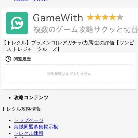
【トレクル】ブラメンコ(レアガチャ/力属性)の評価【ワンピ
ース トレジャークルーズ】
攻略コンテンツ
トレクル攻略情報
トップページ
海賊同盟募集掲示板
トレクル速報