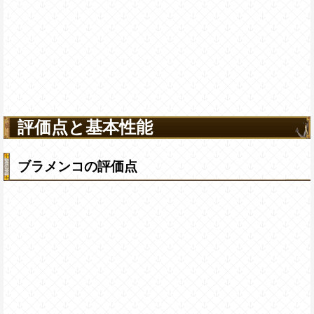
評価点と基本性能
ブラメンコの評価点