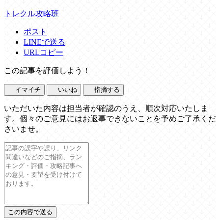
トレクル攻略班
ポスト
LINEで送る
URLコピー
この記事を評価しよう！
イマイチ
いいね
指摘する
いただいた内容は担当者が確認のうえ、順次対応いたしま
す。個々のご意見にはお返事できないことを予めご了承くだ
さいませ。