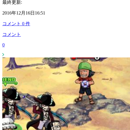
最終更新:
2016年12月16日16:51
コメント
0
件
コメント
0