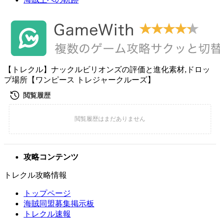
【トレクル】ナックルビリオンズの評価と進化素材,ドロッ
プ場所【ワンピース トレジャークルーズ】
攻略コンテンツ
トレクル攻略情報
トップページ
海賊同盟募集掲示板
トレクル速報