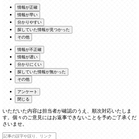
情報が正確
情報が早い
分かりやすい
探していた情報が見つかった
その他
情報が不正確
情報が遅い
分かりにくい
探していた情報が無かった
その他
アンケート
閉じる
いただいた内容は担当者が確認のうえ、順次対応いたしま
す。個々のご意見にはお返事できないことを予めご了承くだ
さいませ。