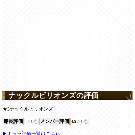
ナックルビリオンズの評価
★3ナックルビリオンズ
船長評価
/10点
メンバー評価
/10点
-
4.5
▶キャラ評価一覧はこちら