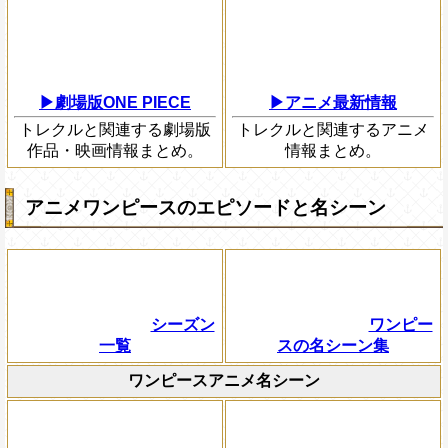
▶劇場版ONE PIECE
▶アニメ最新情報
トレクルと関連する劇場版
トレクルと関連するアニメ
作品・映画情報まとめ。
情報まとめ。
アニメワンピースのエピソードと名シーン
シーズン
ワンピー
一覧
スの名シーン集
ワンピースアニメ名シーン