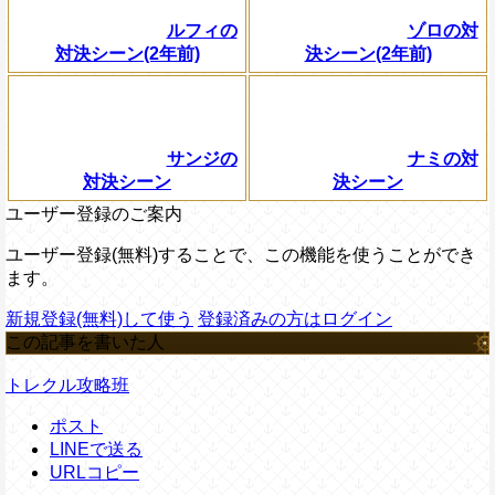
ルフィの
ゾロの対
対決シーン(2年前)
決シーン(2年前)
サンジの
ナミの対
対決シーン
決シーン
ユーザー登録のご案内
ユーザー登録(無料)することで、この機能を使うことができ
ます。
新規登録(無料)して使う
登録済みの方はログイン
この記事を書いた人
トレクル攻略班
ポスト
LINEで送る
URLコピー