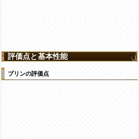
評価点と基本性能
プリンの評価点