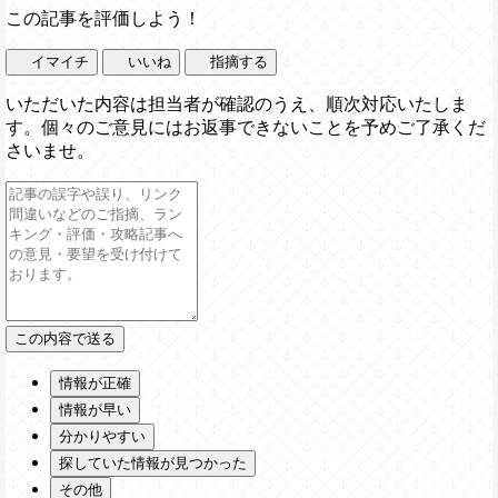
この記事を評価しよう！
イマイチ
いいね
指摘する
いただいた内容は担当者が確認のうえ、順次対応いたしま
す。個々のご意見にはお返事できないことを予めご了承くだ
さいませ。
情報が正確
情報が早い
分かりやすい
探していた情報が見つかった
その他