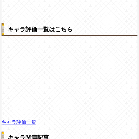
キャラ評価一覧はこちら
キャラ評価一覧
キャラ関連記事