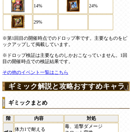
14%
24%
29%
※第1回目の開催時点でのドロップ率です。主要なものをピ
ックアップして掲載しています。
※ドロップ検証は主要なものしかおこなっていません。1回
目の開催時点での検証結果です。
その他のイベント一覧はこちら
ギミック解説と攻略おすすめキャラ
ギミックまとめ
階
内容
対処
毒、追撃ダメージ
体力1で耐える