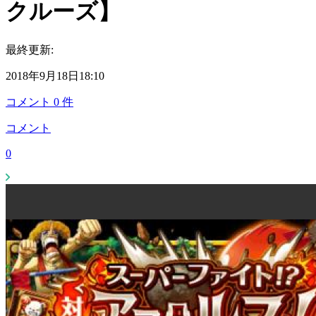
クルーズ】
最終更新:
2018年9月18日18:10
コメント
0
件
コメント
0