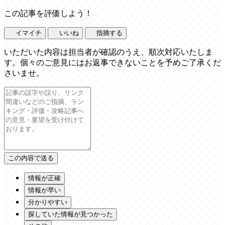
この記事を評価しよう！
イマイチ
いいね
指摘する
いただいた内容は担当者が確認のうえ、順次対応いたしま
す。個々のご意見にはお返事できないことを予めご了承くだ
さいませ。
情報が正確
情報が早い
分かりやすい
探していた情報が見つかった