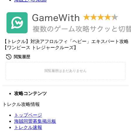
【トレクル】対決アフロルフィ「ヘビー」エキスパート攻略
【ワンピース トレジャークルーズ】
攻略コンテンツ
トレクル攻略情報
トップページ
海賊同盟募集掲示板
トレクル速報