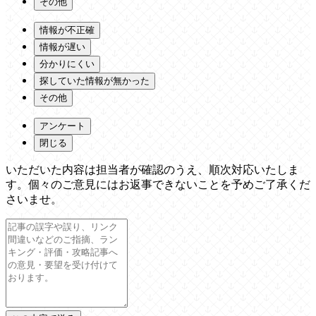
その他
情報が不正確
情報が遅い
分かりにくい
探していた情報が無かった
その他
アンケート
閉じる
いただいた内容は担当者が確認のうえ、順次対応いたしま
す。個々のご意見にはお返事できないことを予めご了承くだ
さいませ。