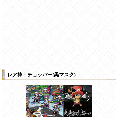
レア枠：チョッパー(黒マスク)