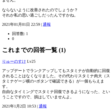
ません。
ならないように改善されたのでしょうか？
それか私の思い過ごしだったんですかね。
2021年01月01日 22:59 |
通報
回答数:
1
0
これまでの回答一覧 (1)
りゅーのすけ
Lv25
アップデートでランクアップしてもスタミナが自動的に回復
されることはなくなりました。その代わりスタミナ肉大（ス
タミナゲージ横の+ボタンで確認できる）が一個もらえま
す。
自由なタイミングでスタミナ回復できるようになった、とい
うことですので、損はしていませんよ。
2021年1月2日 10:53 |
通報