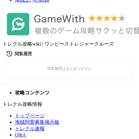
トレクル攻略wiki | ワンピーストレジャークルーズ
攻略コンテンツ
トレクル攻略情報
トップページ
海賊同盟募集掲示板
トレクル速報
Q&A