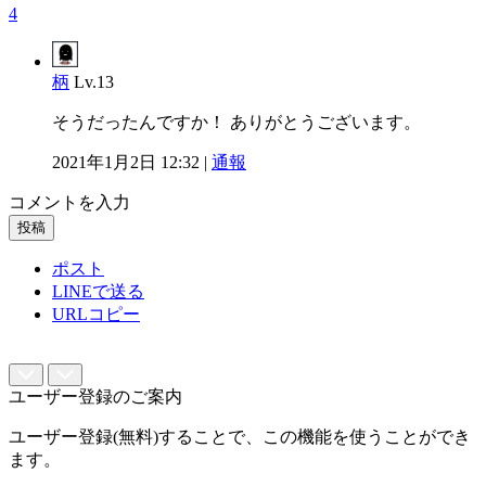
4
柄
Lv.13
そうだったんですか！ ありがとうございます。
2021年1月2日 12:32 |
通報
コメントを入力
投稿
ポスト
LINEで送る
URLコピー
ユーザー登録のご案内
ユーザー登録(無料)することで、この機能を使うことができ
ます。