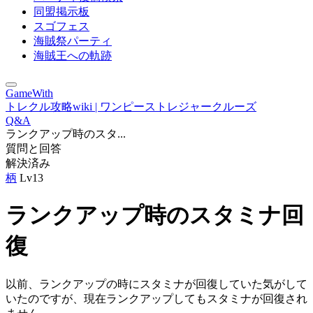
同盟掲示板
スゴフェス
海賊祭パーティ
海賊王への軌跡
GameWith
トレクル攻略wiki | ワンピーストレジャークルーズ
Q&A
ランクアップ時のスタ...
質問と回答
解決済み
柄
Lv13
ランクアップ時のスタミナ回
復
以前、ランクアップの時にスタミナが回復していた気がして
いたのですが、現在ランクアップしてもスタミナが回復され