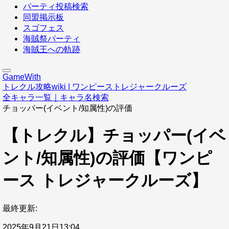
パーティ投稿検索
同盟掲示板
スゴフェス
海賊祭パーティ
海賊王への軌跡
GameWith
トレクル攻略wiki | ワンピーストレジャークルーズ
全キャラ一覧｜キャラ名検索
チョッパー(イベント/知属性)の評価
【トレクル】チョッパー(イベ
ント/知属性)の評価【ワンピ
ース トレジャークルーズ】
最終更新:
2025年9月21日13:04