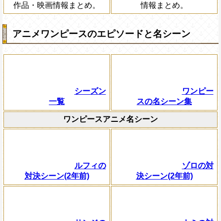
作品・映画情報まとめ。
情報まとめ。
アニメワンピースのエピソードと名シーン
シーズン
ワンピー
一覧
スの名シーン集
ワンピースアニメ名シーン
ルフィの
ゾロの対
対決シーン(2年前)
決シーン(2年前)