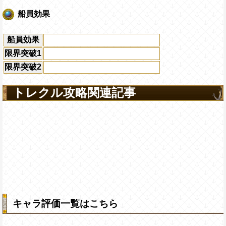
船員効果
船員効果
限界突破1
限界突破2
トレクル攻略関連記事
キャラ評価一覧はこちら