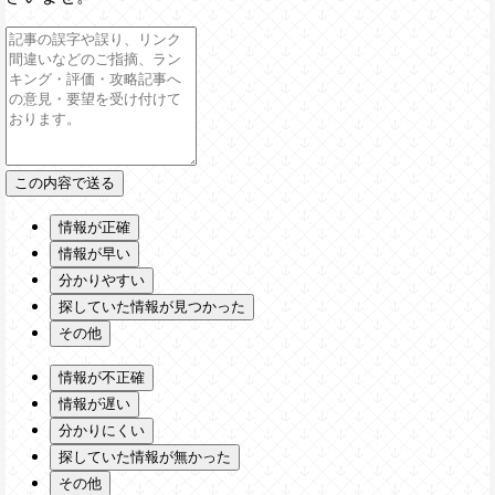
情報が正確
情報が早い
分かりやすい
探していた情報が見つかった
その他
情報が不正確
情報が遅い
分かりにくい
探していた情報が無かった
その他