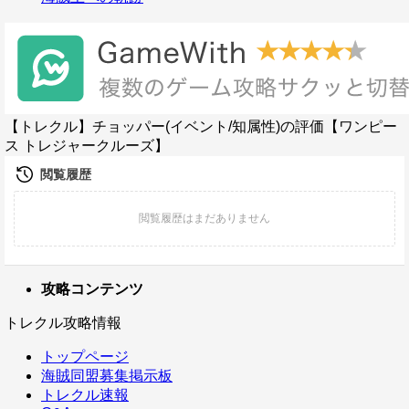
【トレクル】チョッパー(イベント/知属性)の評価【ワンピー
ス トレジャークルーズ】
攻略コンテンツ
トレクル攻略情報
トップページ
海賊同盟募集掲示板
トレクル速報