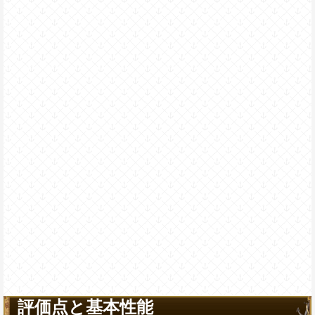
評価点と基本性能