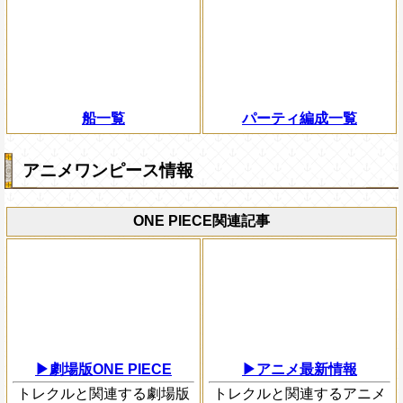
船一覧
パーティ編成一覧
アニメワンピース情報
ONE PIECE関連記事
▶劇場版ONE PIECE
▶アニメ最新情報
トレクルと関連する劇場版
トレクルと関連するアニメ