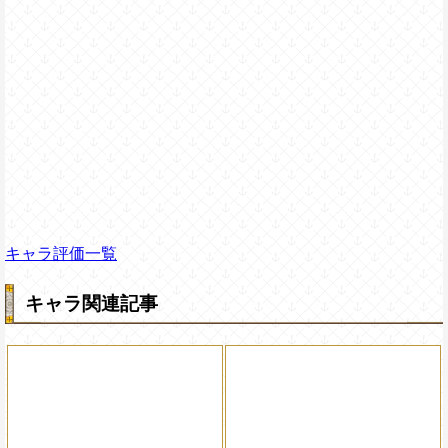
キャラ評価一覧
キャラ関連記事