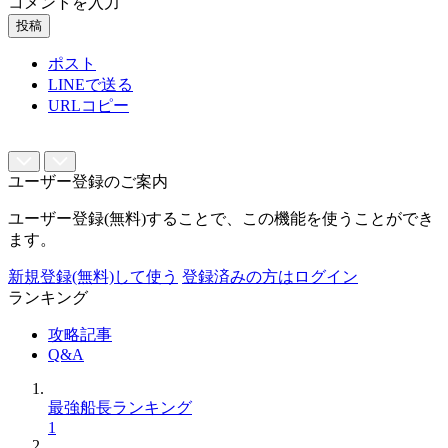
コメントを入力
投稿
ポスト
LINEで送る
URLコピー
ユーザー登録のご案内
ユーザー登録(無料)することで、この機能を使うことができ
ます。
新規登録(無料)して使う
登録済みの方はログイン
ランキング
攻略記事
Q&A
最強船長ランキング
1