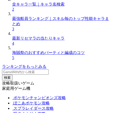
全キャラ一覧｜キャラ名検索
2
最強船員ランキング｜スキル毎のトップ性能キャラま
とめ
3
最新リセマラの当たりキャラ
4
海賊祭のおすすめパーティと編成のコツ
5
ランキングをもっとみる
検索
攻略取扱いゲーム
家庭用ゲーム機
ポケモンチャンピオンズ攻略
ぽこあポケモン攻略
スプラレイダース攻略