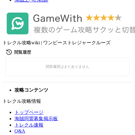
トレクル攻略wiki | ワンピーストレジャークルーズ
攻略コンテンツ
トレクル攻略情報
トップページ
海賊同盟募集掲示板
トレクル速報
Q&A